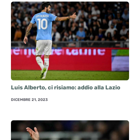
Luis Alberto, ci risiamo: addio alla Lazio
DICEMBRE 21, 2023