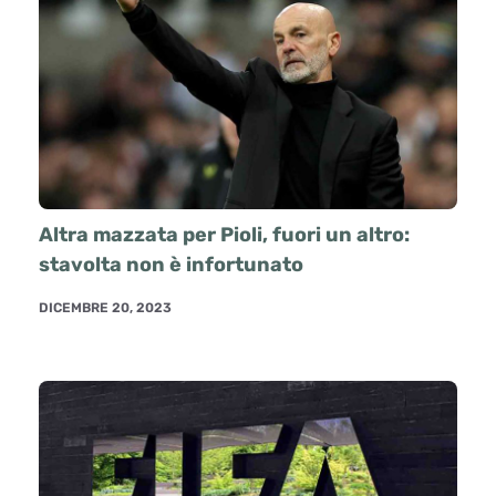
Altra mazzata per Pioli, fuori un altro:
stavolta non è infortunato
DICEMBRE 20, 2023