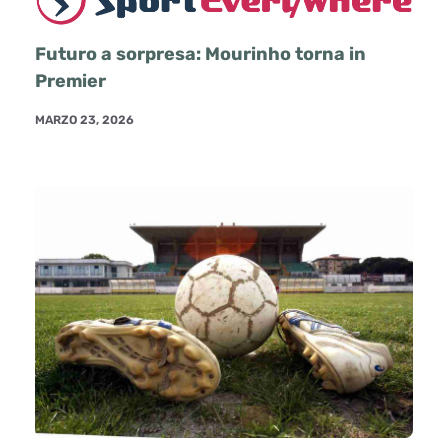
Futuro a sorpresa: Mourinho torna in
Premier
MARZO 23, 2026