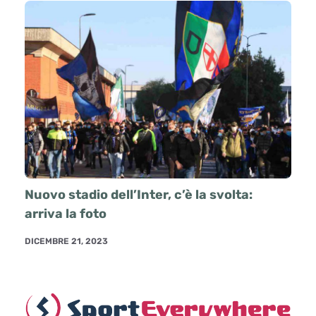
Nuovo stadio dell’Inter, c’è la svolta:
arriva la foto
DICEMBRE 21, 2023