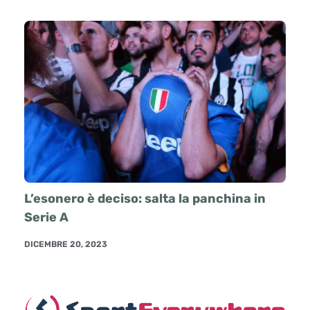
L’esonero è deciso: salta la panchina in
Serie A
DICEMBRE 20, 2023