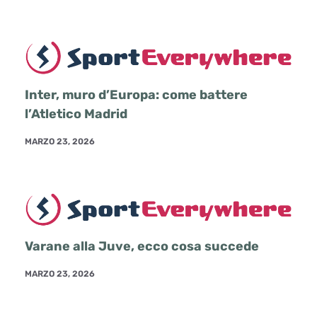
Inter, muro d’Europa: come battere
l’Atletico Madrid
MARZO 23, 2026
Varane alla Juve, ecco cosa succede
MARZO 23, 2026