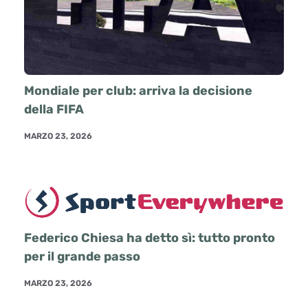
Mondiale per club: arriva la decisione
della FIFA
MARZO 23, 2026
Federico Chiesa ha detto sì: tutto pronto
per il grande passo
MARZO 23, 2026