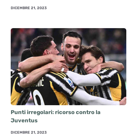
DICEMBRE 21, 2023
Punti irregolari: ricorso contro la
Juventus
DICEMBRE 21, 2023