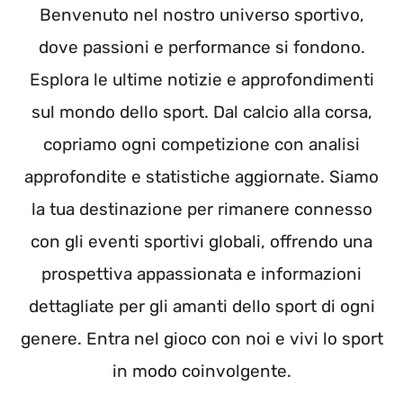
Benvenuto nel nostro universo sportivo,
dove passioni e performance si fondono.
Esplora le ultime notizie e approfondimenti
sul mondo dello sport. Dal calcio alla corsa,
copriamo ogni competizione con analisi
approfondite e statistiche aggiornate. Siamo
la tua destinazione per rimanere connesso
con gli eventi sportivi globali, offrendo una
prospettiva appassionata e informazioni
dettagliate per gli amanti dello sport di ogni
genere. Entra nel gioco con noi e vivi lo sport
in modo coinvolgente.