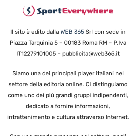
Il sito è edito dalla
WEB 365
Srl con sede in
Piazza Tarquinia 5 – 00183 Roma RM – P.Iva
IT12279101005 – pubblicita@web365.it
Siamo una dei principali player italiani nel
settore della editoria online. Ci distinguiamo
come uno dei più grandi gruppi indipendenti,
dedicato a fornire informazioni,
intrattenimento e cultura attraverso Internet.