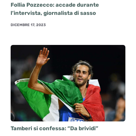
Follia Pozzecco: accade durante
l’intervista, giornalista di sasso
DICEMBRE 17, 2023
Tamberi si confessa: “Da brividi”