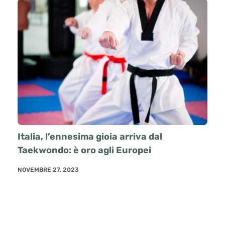
Italia, l’ennesima gioia arriva dal
Taekwondo: è oro agli Europei
NOVEMBRE 27, 2023