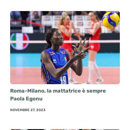
Roma-Milano, la mattatrice è sempre
Paola Egonu
NOVEMBRE 27, 2023