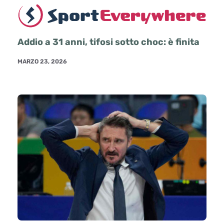
Addio a 31 anni, tifosi sotto choc: è finita
MARZO 23, 2026