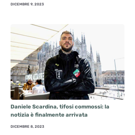
DICEMBRE 9, 2023
Daniele Scardina, tifosi commossi: la
notizia è finalmente arrivata
DICEMBRE 8, 2023