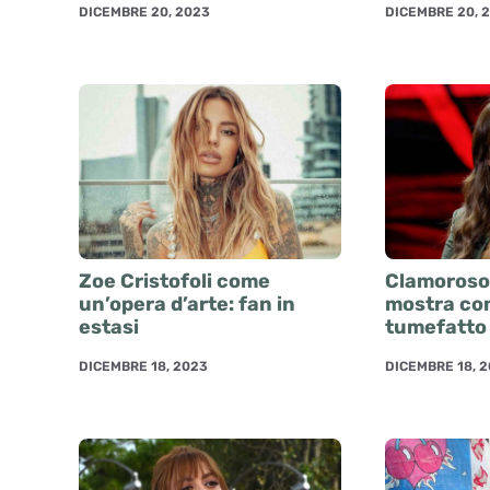
DICEMBRE 20, 2023
DICEMBRE 20, 
Zoe Cristofoli come
Clamoroso
un’opera d’arte: fan in
mostra co
estasi
tumefatto
DICEMBRE 18, 2023
DICEMBRE 18, 