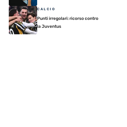
CALCIO
Punti irregolari: ricorso contro
la Juventus