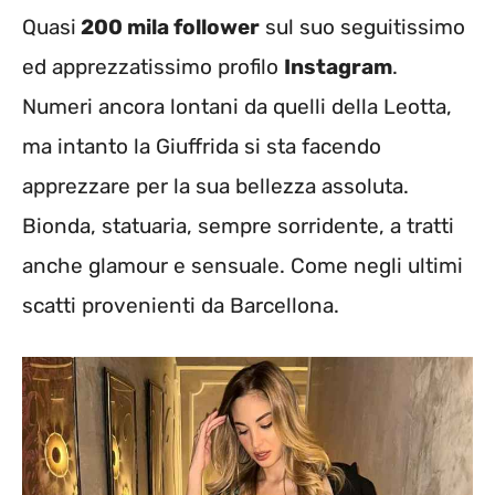
Quasi
200 mila follower
sul suo seguitissimo
ed apprezzatissimo profilo
Instagram
.
Numeri ancora lontani da quelli della Leotta,
ma intanto la Giuffrida si sta facendo
apprezzare per la sua bellezza assoluta.
Bionda, statuaria, sempre sorridente, a tratti
anche glamour e sensuale. Come negli ultimi
scatti provenienti da Barcellona.