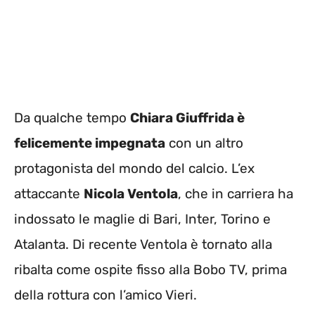
Da qualche tempo
Chiara Giuffrida è
felicemente impegnata
con un altro
protagonista del mondo del calcio. L’ex
attaccante
Nicola Ventola
, che in carriera ha
indossato le maglie di Bari, Inter, Torino e
Atalanta. Di recente Ventola è tornato alla
ribalta come ospite fisso alla Bobo TV, prima
della rottura con l’amico Vieri.