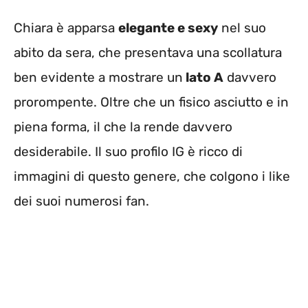
Chiara è apparsa
elegante e sexy
nel suo
abito da sera, che presentava una scollatura
ben evidente a mostrare un
lato A
davvero
prorompente. Oltre che un fisico asciutto e in
piena forma, il che la rende davvero
desiderabile. Il suo profilo IG è ricco di
immagini di questo genere, che colgono i like
dei suoi numerosi fan.