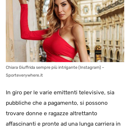
Chiara Giuffrida sempre più intrigante (Instagram) –
Sporteverywhere.it
In giro per le varie emittenti televisive, sia
pubbliche che a pagamento, si possono
trovare donne e ragazze altrettanto
affascinanti e pronte ad una lunga carriera in