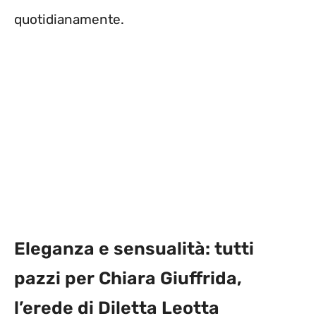
quotidianamente.
Eleganza e sensualità: tutti
pazzi per Chiara Giuffrida,
l’erede di Diletta Leotta