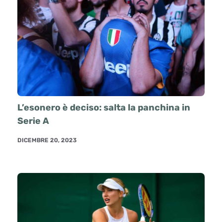
L’esonero è deciso: salta la panchina in
Serie A
DICEMBRE 20, 2023