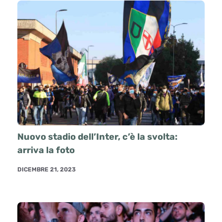
Nuovo stadio dell’Inter, c’è la svolta:
arriva la foto
DICEMBRE 21, 2023