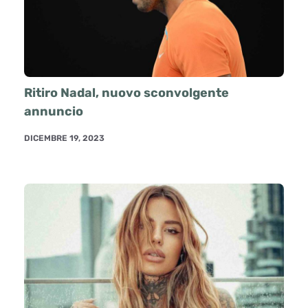
Ritiro Nadal, nuovo sconvolgente
annuncio
DICEMBRE 19, 2023