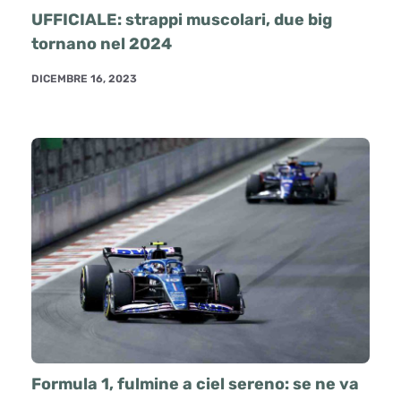
UFFICIALE: strappi muscolari, due big
tornano nel 2024
DICEMBRE 16, 2023
Formula 1, fulmine a ciel sereno: se ne va