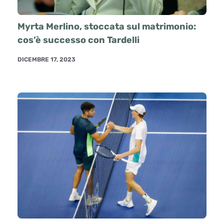
Myrta Merlino, stoccata sul matrimonio:
cos’è successo con Tardelli
DICEMBRE 17, 2023