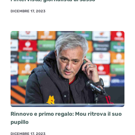
DICEMBRE 17, 2023
Rinnovo e primo regalo: Mou ritrova il suo
pupillo
DICEMBRE 17, 2023