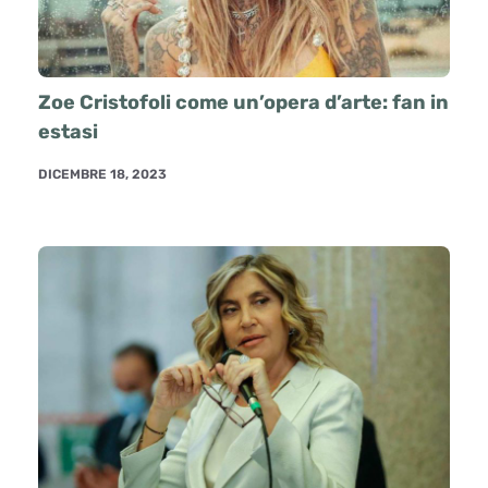
Zoe Cristofoli come un’opera d’arte: fan in
estasi
DICEMBRE 18, 2023