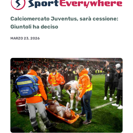
Calciomercato Juventus, sarà cessione:
Giuntoli ha deciso
MARZO 23, 2026