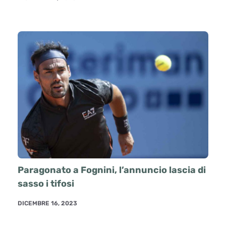
Paragonato a Fognini, l’annuncio lascia di
sasso i tifosi
DICEMBRE 16, 2023