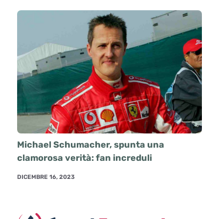
Michael Schumacher, spunta una
clamorosa verità: fan increduli
DICEMBRE 16, 2023