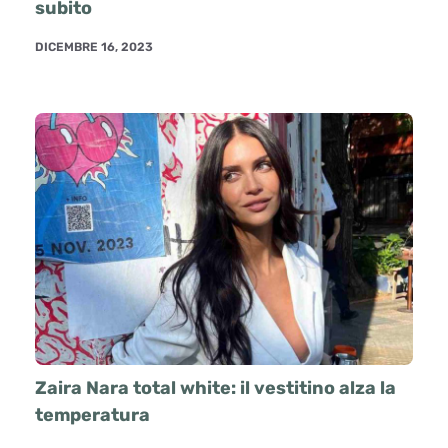
subito
DICEMBRE 16, 2023
Zaira Nara total white: il vestitino alza la
temperatura