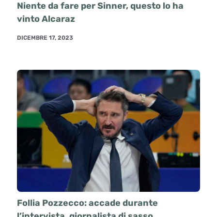
Niente da fare per Sinner, questo lo ha
vinto Alcaraz
DICEMBRE 17, 2023
Follia Pozzecco: accade durante
l’intervista, giornalista di sasso