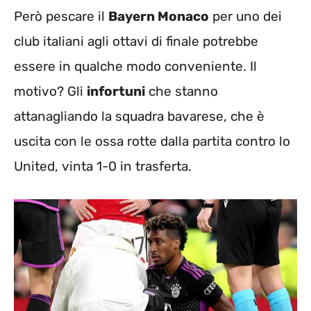
Però pescare il
Bayern Monaco
per uno dei
club italiani agli ottavi di finale potrebbe
essere in qualche modo conveniente. Il
motivo? Gli
infortuni
che stanno
attanagliando la squadra bavarese, che è
uscita con le ossa rotte dalla partita contro lo
United, vinta 1-0 in trasferta.