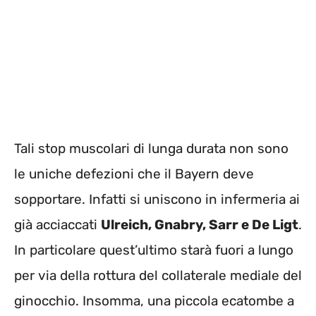
Tali stop muscolari di lunga durata non sono
le uniche defezioni che il Bayern deve
sopportare. Infatti si uniscono in infermeria ai
già acciaccati
Ulreich, Gnabry, Sarr e De Ligt
.
In particolare quest’ultimo starà fuori a lungo
per via della rottura del collaterale mediale del
ginocchio. Insomma, una piccola ecatombe a