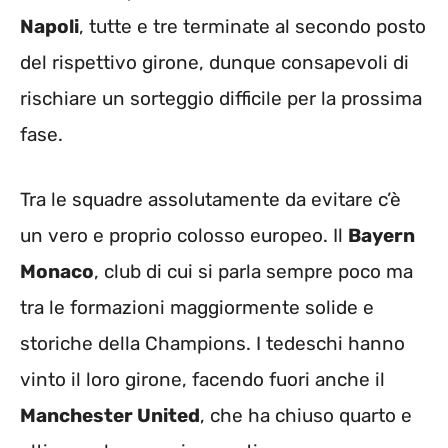
Napoli
, tutte e tre terminate al secondo posto
del rispettivo girone, dunque consapevoli di
rischiare un sorteggio difficile per la prossima
fase.
Tra le squadre assolutamente da evitare c’è
un vero e proprio colosso europeo. Il
Bayern
Monaco
, club di cui si parla sempre poco ma
tra le formazioni maggiormente solide e
storiche della Champions. I tedeschi hanno
vinto il loro girone, facendo fuori anche il
Manchester United
, che ha chiuso quarto e