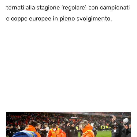
tornati alla stagione ‘regolare’, con campionati
e coppe europee in pieno svolgimento.