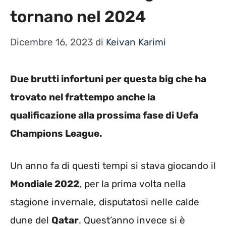
tornano nel 2024
Dicembre 16, 2023
di
Keivan Karimi
Due brutti infortuni per questa big che ha
trovato nel frattempo anche la
qualificazione alla prossima fase di Uefa
Champions League.
Un anno fa di questi tempi si stava giocando il
Mondiale 2022
, per la prima volta nella
stagione invernale, disputatosi nelle calde
dune del
Qatar
. Quest’anno invece si è