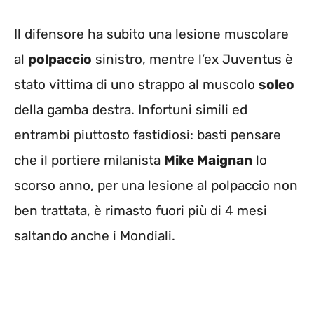
Il difensore ha subito una lesione muscolare
al
polpaccio
sinistro, mentre l’ex Juventus è
stato vittima di uno strappo al muscolo
soleo
della gamba destra. Infortuni simili ed
entrambi piuttosto fastidiosi: basti pensare
che il portiere milanista
Mike Maignan
lo
scorso anno, per una lesione al polpaccio non
ben trattata, è rimasto fuori più di 4 mesi
saltando anche i Mondiali.