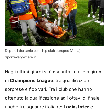
Doppio infortunio per il top club europeo (Ansa) –
Sporteverywhere.it
Negli ultimi giorni si è esaurita la fase a gironi
di
Champions League
, tra qualificazioni,
sorprese e flop vari. Tra i club che hanno
ottenuto la qualificazione agli ottavi di finale
anche tre squadre italiane:
Lazio, Inter e