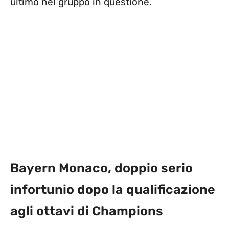
ultimo nel gruppo in questione.
Bayern Monaco, doppio serio
infortunio dopo la qualificazione
agli ottavi di Champions