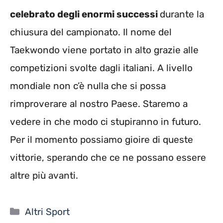
celebrato degli enormi successi
durante la
chiusura del campionato. Il nome del
Taekwondo viene portato in alto grazie alle
competizioni svolte dagli italiani. A livello
mondiale non c’è nulla che si possa
rimproverare al nostro Paese. Staremo a
vedere in che modo ci stupiranno in futuro.
Per il momento possiamo gioire di queste
vittorie, sperando che ce ne possano essere
altre più avanti.
Categorie
Altri Sport