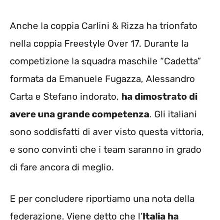
Anche la coppia Carlini & Rizza ha trionfato
nella coppia Freestyle Over 17. Durante la
competizione la squadra maschile “Cadetta”
formata da Emanuele Fugazza, Alessandro
Carta e Stefano indorato,
ha dimostrato di
avere una grande competenza
. Gli italiani
sono soddisfatti di aver visto questa vittoria,
e sono convinti che i team saranno in grado
di fare ancora di meglio.
E per concludere riportiamo una nota della
federazione. Viene detto che l’
Italia ha