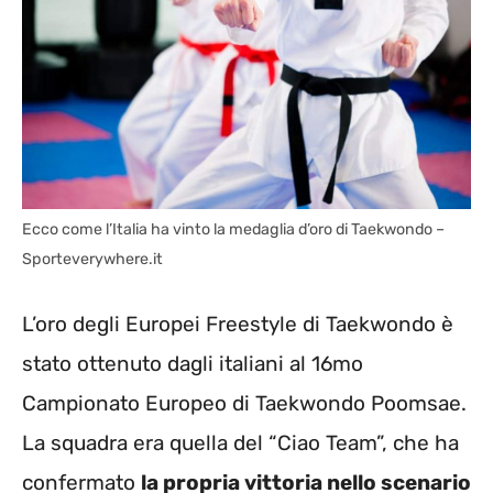
Ecco come l’Italia ha vinto la medaglia d’oro di Taekwondo –
Sporteverywhere.it
L’oro degli Europei Freestyle di Taekwondo è
stato ottenuto dagli italiani al 16mo
Campionato Europeo di Taekwondo Poomsae.
La squadra era quella del “Ciao Team”, che ha
confermato
la propria vittoria nello scenario