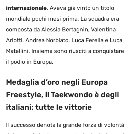
internazionale
. Aveva già vinto un titolo
mondiale pochi mesi prima. La squadra era
composta da Alessia Bertagnin, Valentina
Arlotti, Andrea Norbiato, Luca Ferella e Luca
Matellini. Insieme sono riusciti a conquistare
il podio in Europa.
Medaglia d’oro negli Europa
Freestyle, il Taekwondo è degli
italiani: tutte le vittorie
Il successo denota la grande forza di volontà