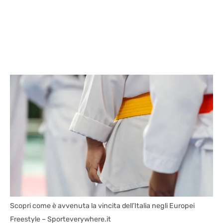
Scopri come è avvenuta la vincita dell’Italia negli Europei
Freestyle – Sporteverywhere.it