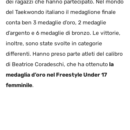
dei ragazzi che hanno partecipato. Nel mondo
del Taekwondo italiano il medaglione finale
conta ben 3 medaglie d’oro, 2 medaglie
d’argento e 6 medaglie di bronzo. Le vittorie,
inoltre, sono state svolte in categorie
differenti. Hanno preso parte atleti del calibro
di Beatrice Coradeschi, che ha ottenuto
la
medaglia d’oro nel Freestyle Under 17
femminile
.