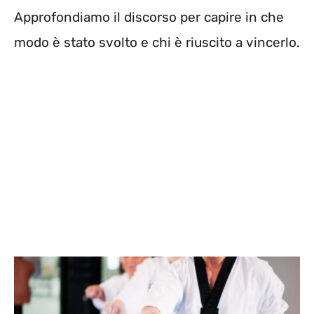
Approfondiamo il discorso per capire in che
modo è stato svolto e chi è riuscito a vincerlo.