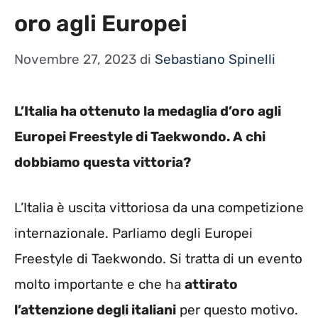
oro agli Europei
Novembre 27, 2023
di
Sebastiano Spinelli
L’Italia ha ottenuto la medaglia d’oro agli
Europei Freestyle di Taekwondo. A chi
dobbiamo questa vittoria?
L’Italia è uscita vittoriosa da una competizione
internazionale. Parliamo degli Europei
Freestyle di Taekwondo. Si tratta di un evento
molto importante e che ha
attirato
l’attenzione degli italiani
per questo motivo.