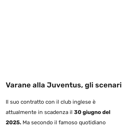
Varane alla Juventus, gli scenari
Il suo contratto con il club inglese è
attualmente in scadenza il
30 giugno del
2025.
Ma secondo il famoso quotidiano