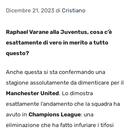
Dicembre 21, 2023
di
Cristiano
Raphael Varane alla Juventus, cosa c’è
esattamente di vero in merito a tutto
questo?
Anche questa si sta confermando una
stagione assolutamente da dimenticare per il
Manchester United
. Lo dimostra
esattamente l’andamento che la squadra ha
avuto in
Champions League
: una
eliminazione che ha fatto infuriare i tifosi