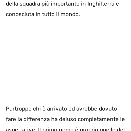
della squadra più importante in Inghilterra e
conosciuta in tutto il mondo.
Purtroppo chi è arrivato ed avrebbe dovuto
fare la differenza ha deluso completamente le
aspettative. Il primo nome è proprio quello del