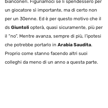
bianconeri. Figuriamoci se li spendessero per
un giocatore sì importante, ma di certo non
per un 30enne. Ed è per questo motivo che il
ds
Giuntoli
opterà, quasi sicuramente, più per
il “no”. Mentre avanza, sempre di più, l’ipotesi
che potrebbe portarlo in
Arabia Saudita
.
Proprio come stanno facendo altri suoi
colleghi da meno di un anno a questa parte.