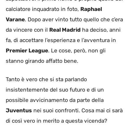
calciatore inquadrato in foto,
Raphael
Varane
. Dopo aver vinto tutto quello che c’era
da vincere con il
Real Madrid
ha deciso, anni
fa, di accettare l’esperienza e l’avventura in
Premier League
. Le cose, però, non gli
stanno girando affatto bene.
Tanto è vero che si sta parlando
insistentemente del suo futuro e di un
possibile avvicinamento da parte della
Juventus
nei suoi confronti. Cosa mai ci sarà
di così vero in merito a questa vicenda?