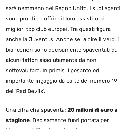
sarà nemmeno nel Regno Unito. I suoi agenti
sono pronti ad offrire il loro assistito ai
migliori top club europei. Tra questi figura
anche la Juventus. Anche se, a dire il vero, i
bianconeri sono decisamente spaventati da
alcuni fattori assolutamente da non
sottovalutare. In primis il pesante ed
importante ingaggio da parte del numero 19
dei ‘Red Devils’.
Una cifra che spaventa:
20 milioni di euro a
stagione
. Decisamente fuori portata per i