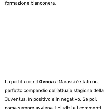
formazione bianconera.
La partita con il
Genoa
a Marassi è stato un
perfetto compendio dell’attuale stagione della
Juventus. In positivo e in negativo. Se poi,
come sempre avviene, i giudizi e i commenti