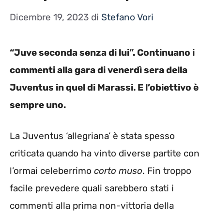
Dicembre 19, 2023
di
Stefano Vori
“Juve seconda senza di lui”. Continuano i
commenti alla gara di venerdì sera della
Juventus in quel di Marassi. E l’obiettivo è
sempre uno.
La Juventus ‘allegriana’ è stata spesso
criticata quando ha vinto diverse partite con
l’ormai celeberrimo
corto muso
. Fin troppo
facile prevedere quali sarebbero stati i
commenti alla prima non-vittoria della