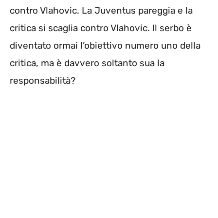
contro Vlahovic. La Juventus pareggia e la
critica si scaglia contro Vlahovic. Il serbo è
diventato ormai l’obiettivo numero uno della
critica, ma è davvero soltanto sua la
responsabilità?