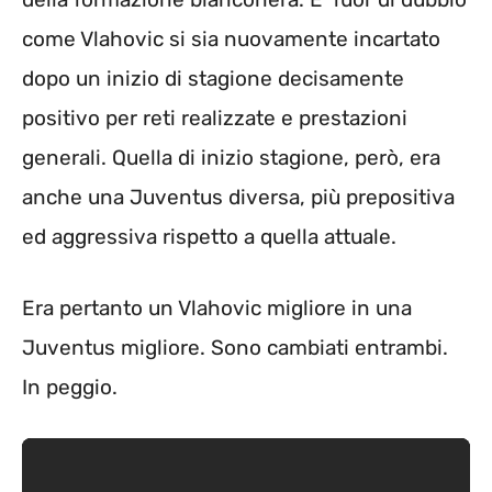
come Vlahovic si sia nuovamente incartato
dopo un inizio di stagione decisamente
positivo per reti realizzate e prestazioni
generali. Quella di inizio stagione, però, era
anche una Juventus diversa, più prepositiva
ed aggressiva rispetto a quella attuale.
Era pertanto un Vlahovic migliore in una
Juventus migliore. Sono cambiati entrambi.
In peggio.