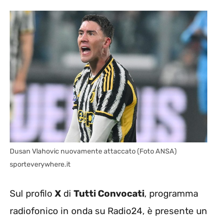
Dusan Vlahovic nuovamente attaccato (Foto ANSA)
sporteverywhere.it
Sul profilo
X
di
Tutti Convocati
, programma
radiofonico in onda su Radio24, è presente un