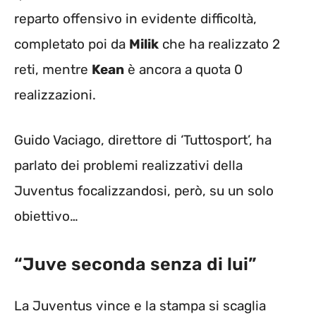
reparto offensivo in evidente difficoltà,
completato poi da
Milik
che ha realizzato 2
reti, mentre
Kean
è ancora a quota 0
realizzazioni.
Guido Vaciago, direttore di ‘Tuttosport’, ha
parlato dei problemi realizzativi della
Juventus focalizzandosi, però, su un solo
obiettivo…
“Juve seconda senza di lui”
La Juventus vince e la stampa si scaglia