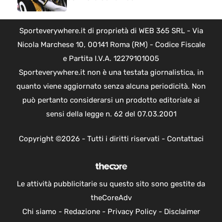
Sporteverywhere.it di proprietà di WEB 365 SRL - Via
Nicola Marchese 10, 00141 Roma (RM) - Codice Fiscale
e Partita I.V.A. 12279101005
Sporteverywhere.it non è una testata giornalistica, in
quanto viene aggiornato senza alcuna periodicità. Non
può pertanto considerarsi un prodotto editoriale ai
sensi della legge n. 62 del 07.03.2001
Copyright ©2026 - Tutti i diritti riservati -
Contattaci
Le attività pubblicitarie su questo sito sono gestite da
theCoreAdv
Chi siamo
-
Redazione
-
Privacy Policy
-
Disclaimer