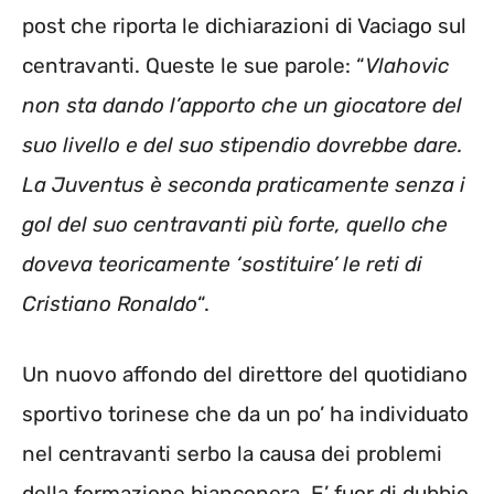
post che riporta le dichiarazioni di Vaciago sul
centravanti. Queste le sue parole: “
Vlahovic
non sta dando l’apporto che un giocatore del
suo livello e del suo stipendio dovrebbe dare.
La Juventus è seconda praticamente senza i
gol del suo centravanti più forte, quello che
doveva teoricamente ‘sostituire’ le reti di
Cristiano Ronaldo
“.
Un nuovo affondo del direttore del quotidiano
sportivo torinese che da un po’ ha individuato
nel centravanti serbo la causa dei problemi
della formazione bianconera. E’ fuor di dubbio