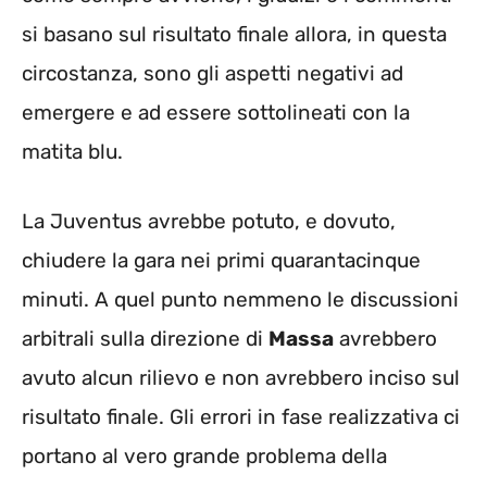
si basano sul risultato finale allora, in questa
circostanza, sono gli aspetti negativi ad
emergere e ad essere sottolineati con la
matita blu.
La Juventus avrebbe potuto, e dovuto,
chiudere la gara nei primi quarantacinque
minuti. A quel punto nemmeno le discussioni
arbitrali sulla direzione di
Massa
avrebbero
avuto alcun rilievo e non avrebbero inciso sul
risultato finale. Gli errori in fase realizzativa ci
portano al vero grande problema della