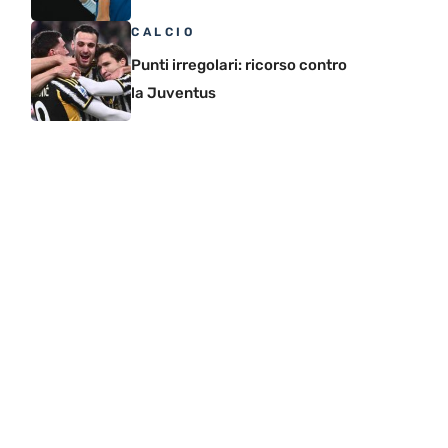
CALCIO
Punti irregolari: ricorso contro
la Juventus