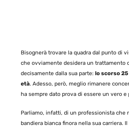
Bisognerà trovare la quadra dal punto di v
che ovviamente desidera un trattamento d
decisamente dalla sua parte:
lo scorso 25 
età
. Adesso, però, meglio rimanere concen
ha sempre dato prova di essere un vero e 
Parliamo, infatti, di un professionista che
bandiera bianca finora nella sua carriera. Il