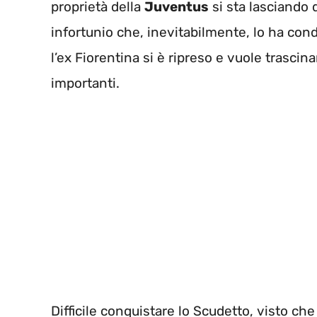
proprietà della
Juventus
si sta lasciando d
infortunio che, inevitabilmente, lo ha cond
l’ex Fiorentina si è ripreso e vuole trascin
importanti.
Difficile conquistare lo Scudetto, visto che 