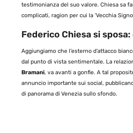
testimonianza del suo valore. Chiesa sa f
complicati, ragion per cui la ‘Vecchia Signo
Federico Chiesa si sposa: 
Aggiungiamo che l’esterno d’attacco bianc
dal punto di vista sentimentale. La relazio
Bramani
, va avanti a gonfie. A tal proposi
annuncio importante sui social, pubblican
di panorama di Venezia sullo sfondo.