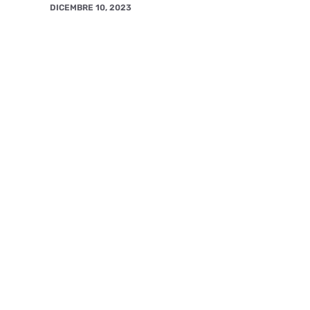
DICEMBRE 10, 2023