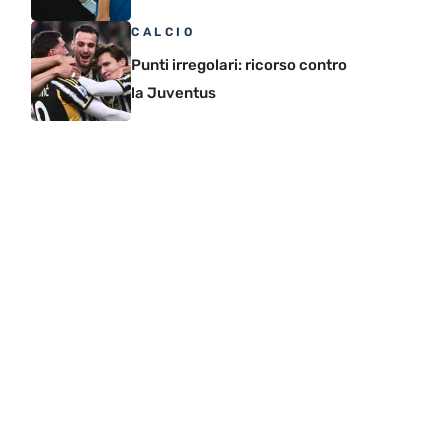
CALCIO
Punti irregolari: ricorso contro
la Juventus