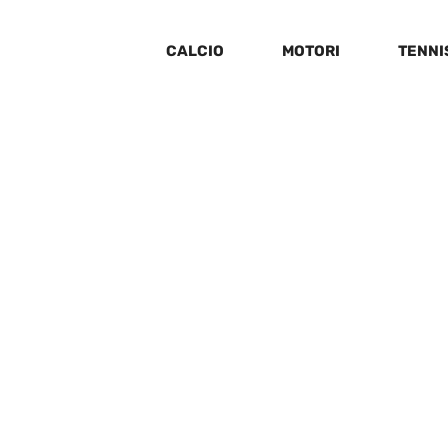
CALCIO
MOTORI
TENNI