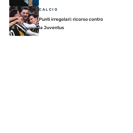
CALCIO
Punti irregolari: ricorso contro
la Juventus