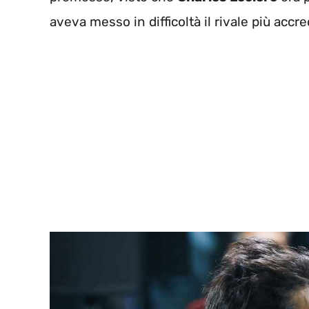
aveva messo in difficoltà il rivale più accr