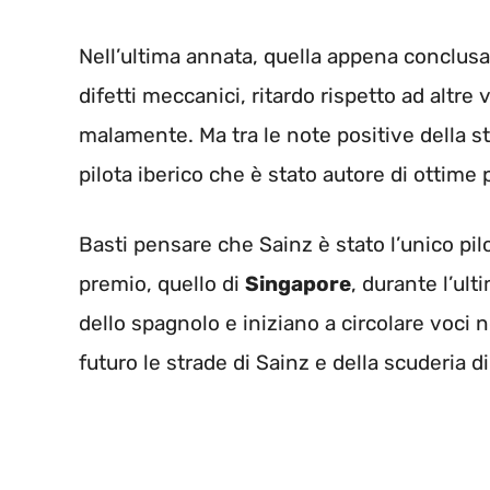
Nell’ultima annata, quella appena conclusa
difetti meccanici, ritardo rispetto ad altre
malamente. Ma tra le note positive della s
pilota iberico che è stato autore di ottime 
Basti pensare che Sainz è stato l’unico pi
premio, quello di
Singapore
, durante l’ult
dello spagnolo e iniziano a circolare voci 
futuro le strade di Sainz e della scuderia d