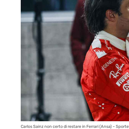
Carlos Sainz non certo di restare in Ferrari (Ansa) – Sport