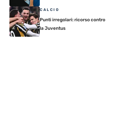
CALCIO
Punti irregolari: ricorso contro
la Juventus