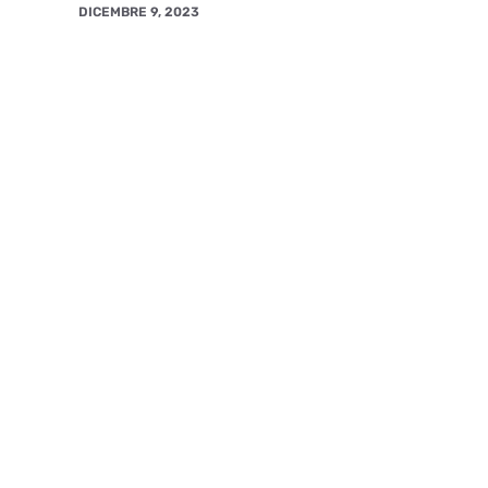
DICEMBRE 9, 2023