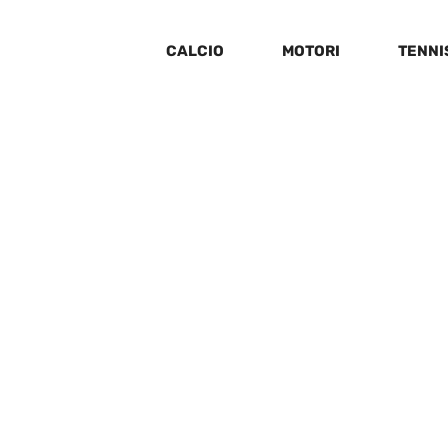
CALCIO
MOTORI
TENNI