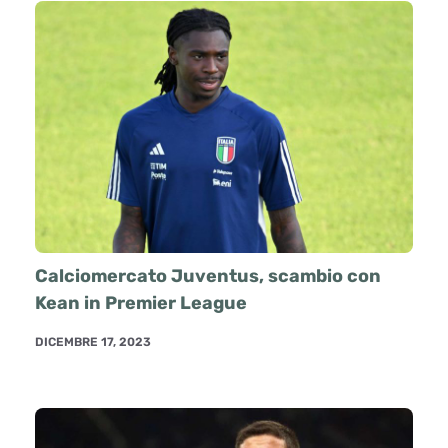
Calciomercato Juventus, scambio con
Kean in Premier League
DICEMBRE 17, 2023