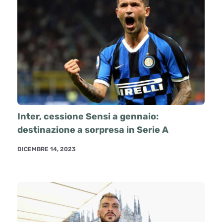
Inter, cessione Sensi a gennaio:
destinazione a sorpresa in Serie A
DICEMBRE 14, 2023