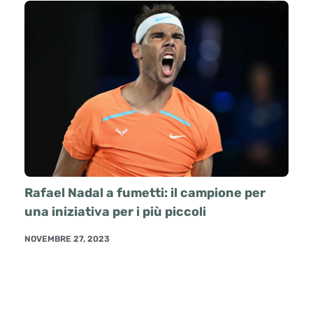
Rafael Nadal a fumetti: il campione per
una iniziativa per i più piccoli
NOVEMBRE 27, 2023