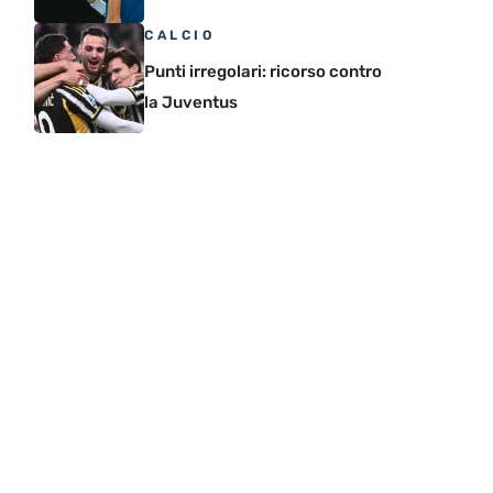
CALCIO
Punti irregolari: ricorso contro
la Juventus