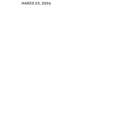
MARZO 23, 2026