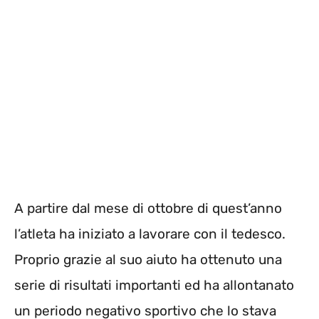
A partire dal mese di ottobre di quest’anno
l’atleta ha iniziato a lavorare con il tedesco.
Proprio grazie al suo aiuto ha ottenuto una
serie di risultati importanti ed ha allontanato
un periodo negativo sportivo che lo stava