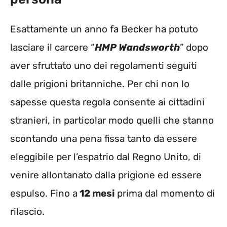
Esattamente un anno fa Becker ha potuto
lasciare il carcere “
HMP Wandsworth
” dopo
aver sfruttato uno dei regolamenti seguiti
dalle prigioni britanniche. Per chi non lo
sapesse questa regola consente ai cittadini
stranieri, in particolar modo quelli che stanno
scontando una pena fissa tanto da essere
eleggibile per l’espatrio dal Regno Unito, di
venire allontanato dalla prigione ed essere
espulso. Fino a
12 mesi
prima dal momento di
rilascio.