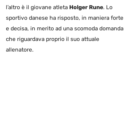
l’altro è il giovane atleta
Holger Rune
. Lo
sportivo danese ha risposto, in maniera forte
e decisa, in merito ad una scomoda domanda
che riguardava proprio il suo attuale
allenatore.