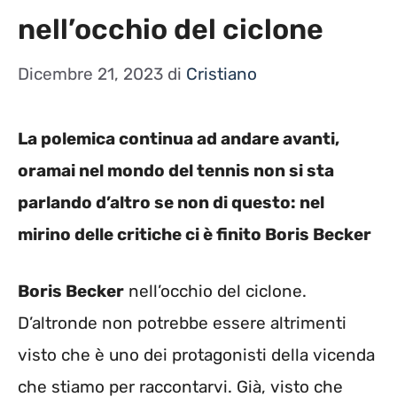
nell’occhio del ciclone
Dicembre 21, 2023
di
Cristiano
La polemica continua ad andare avanti,
oramai nel mondo del tennis non si sta
parlando d’altro se non di questo: nel
mirino delle critiche ci è finito Boris Becker
Boris Becker
nell’occhio del ciclone.
D’altronde non potrebbe essere altrimenti
visto che è uno dei protagonisti della vicenda
che stiamo per raccontarvi. Già, visto che