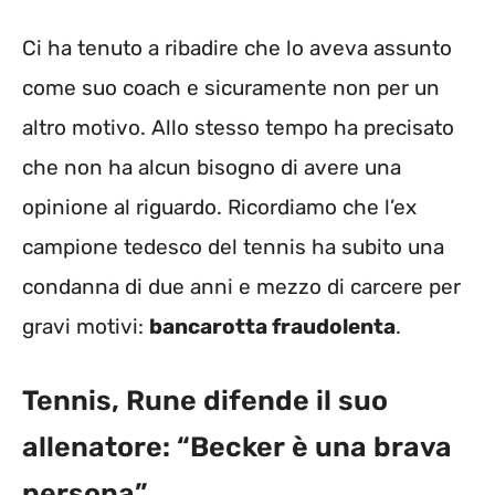
Ci ha tenuto a ribadire che lo aveva assunto
come suo coach e sicuramente non per un
altro motivo. Allo stesso tempo ha precisato
che non ha alcun bisogno di avere una
opinione al riguardo. Ricordiamo che l’ex
campione tedesco del tennis ha subito una
condanna di due anni e mezzo di carcere per
gravi motivi:
bancarotta fraudolenta
.
Tennis, Rune difende il suo
allenatore: “Becker è una brava
persona”