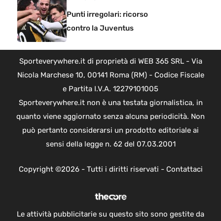
Punti irregolari: ricorso
contro la Juventus
Sporteverywhere.it di proprietà di WEB 365 SRL - Via
Nicola Marchese 10, 00141 Roma (RM) - Codice Fiscale
e Partita I.V.A. 12279101005
Sporteverywhere.it non è una testata giornalistica, in
quanto viene aggiornato senza alcuna periodicità. Non
può pertanto considerarsi un prodotto editoriale ai
sensi della legge n. 62 del 07.03.2001
Copyright ©2026 - Tutti i diritti riservati -
Contattaci
Le attività pubblicitarie su questo sito sono gestite da