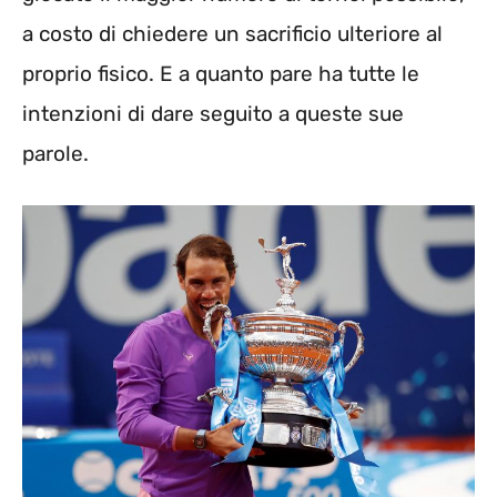
a costo di chiedere un sacrificio ulteriore al
proprio fisico. E a quanto pare ha tutte le
intenzioni di dare seguito a queste sue
parole.