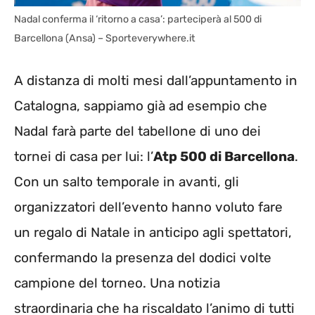
Nadal conferma il ‘ritorno a casa’: parteciperà al 500 di
Barcellona (Ansa) – Sporteverywhere.it
A distanza di molti mesi dall’appuntamento in
Catalogna, sappiamo già ad esempio che
Nadal farà parte del tabellone di uno dei
tornei di casa per lui: l’
Atp 500 di Barcellona
.
Con un salto temporale in avanti, gli
organizzatori dell’evento hanno voluto fare
un regalo di Natale in anticipo agli spettatori,
confermando la presenza del dodici volte
campione del torneo. Una notizia
straordinaria che ha riscaldato l’animo di tutti