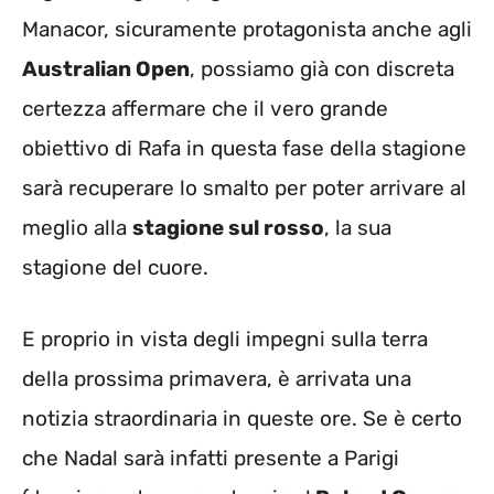
Manacor, sicuramente protagonista anche agli
Australian Open
, possiamo già con discreta
certezza affermare che il vero grande
obiettivo di Rafa in questa fase della stagione
sarà recuperare lo smalto per poter arrivare al
meglio alla
stagione sul rosso
, la sua
stagione del cuore.
E proprio in vista degli impegni sulla terra
della prossima primavera, è arrivata una
notizia straordinaria in queste ore. Se è certo
che Nadal sarà infatti presente a Parigi