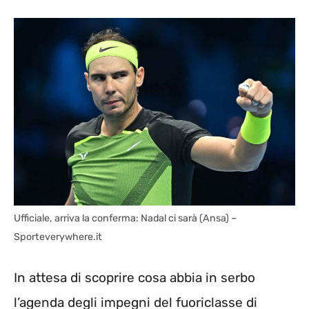
Ufficiale, arriva la conferma: Nadal ci sarà (Ansa) –
Sporteverywhere.it
In attesa di scoprire cosa abbia in serbo
l’agenda degli impegni del fuoriclasse di