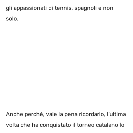
gli appassionati di tennis, spagnoli e non
solo.
Anche perché, vale la pena ricordarlo, l’ultima
volta che ha conquistato il torneo catalano lo