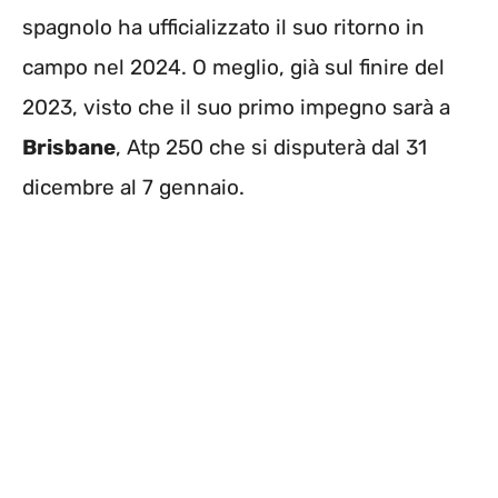
spagnolo ha ufficializzato il suo ritorno in
campo nel 2024. O meglio, già sul finire del
2023, visto che il suo primo impegno sarà a
Brisbane
, Atp 250 che si disputerà dal 31
dicembre al 7 gennaio.