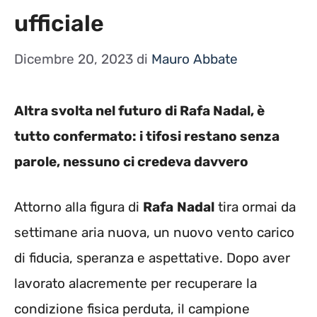
ufficiale
Dicembre 20, 2023
di
Mauro Abbate
Altra svolta nel futuro di Rafa Nadal, è
tutto confermato: i tifosi restano senza
parole, nessuno ci credeva davvero
Attorno alla figura di
Rafa
Nadal
tira ormai da
settimane aria nuova, un nuovo vento carico
di fiducia, speranza e aspettative. Dopo aver
lavorato alacremente per recuperare la
condizione fisica perduta, il campione