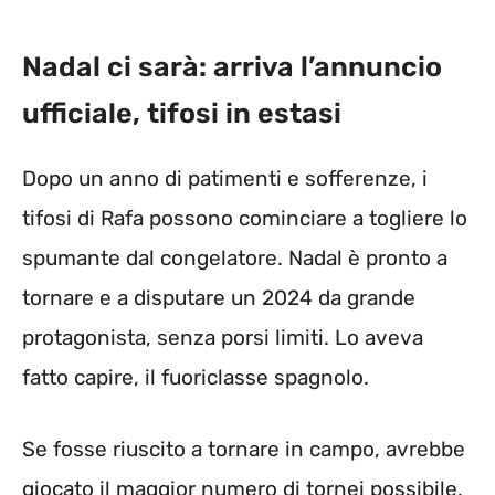
Nadal ci sarà: arriva l’annuncio
ufficiale, tifosi in estasi
Dopo un anno di patimenti e sofferenze, i
tifosi di Rafa possono cominciare a togliere lo
spumante dal congelatore. Nadal è pronto a
tornare e a disputare un 2024 da grande
protagonista, senza porsi limiti. Lo aveva
fatto capire, il fuoriclasse spagnolo.
Se fosse riuscito a tornare in campo, avrebbe
giocato il maggior numero di tornei possibile,