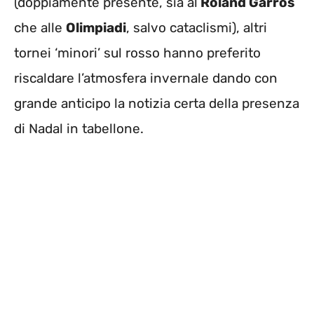
(doppiamente presente, sia al
Roland Garros
che alle
Olimpiadi
, salvo cataclismi), altri
tornei ‘minori’ sul rosso hanno preferito
riscaldare l’atmosfera invernale dando con
grande anticipo la notizia certa della presenza
di Nadal in tabellone.