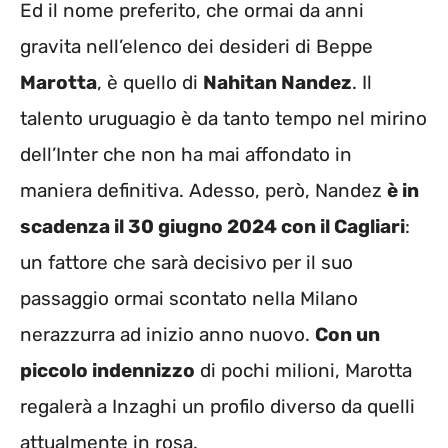
Ed il nome preferito, che ormai da anni
gravita nell’elenco dei desideri di Beppe
Marotta
, è quello di
Nahitan Nandez
. Il
talento uruguagio è da tanto tempo nel mirino
dell’Inter che non ha mai affondato in
maniera definitiva. Adesso, però, Nandez
è in
scadenza il 30 giugno 2024 con il Cagliari
:
un fattore che sarà decisivo per il suo
passaggio ormai scontato nella Milano
nerazzurra ad inizio anno nuovo.
Con un
piccolo indennizzo
di pochi milioni, Marotta
regalerà a Inzaghi un profilo diverso da quelli
attualmente in rosa.