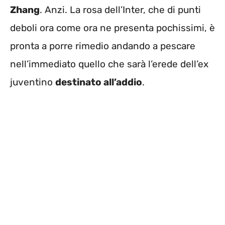
Zhang
. Anzi. La rosa dell’Inter, che di punti
deboli ora come ora ne presenta pochissimi, è
pronta a porre rimedio andando a pescare
nell’immediato quello che sarà l’erede dell’ex
juventino
destinato all’addio
.