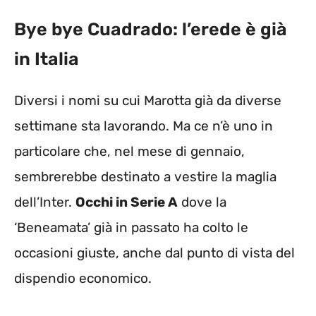
Bye bye Cuadrado: l’erede è già
in Italia
Diversi i nomi su cui Marotta già da diverse
settimane sta lavorando. Ma ce n’è uno in
particolare che, nel mese di gennaio,
sembrerebbe destinato a vestire la maglia
dell’Inter.
Occhi in Serie A
dove la
‘Beneamata’ già in passato ha colto le
occasioni giuste, anche dal punto di vista del
dispendio economico.