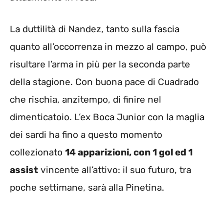
La duttilità di Nandez, tanto sulla fascia
quanto all’occorrenza in mezzo al campo, può
risultare l’arma in più per la seconda parte
della stagione. Con buona pace di Cuadrado
che rischia, anzitempo, di finire nel
dimenticatoio. L’ex Boca Junior con la maglia
dei sardi ha fino a questo momento
collezionato
14 apparizioni, con 1 gol ed 1
assist
vincente all’attivo: il suo futuro, tra
poche settimane, sarà alla Pinetina.