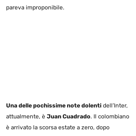
pareva improponibile.
Una delle pochissime note dolenti
dell’Inter,
attualmente, è
Juan Cuadrado
. Il colombiano
è arrivato la scorsa estate a zero, dopo