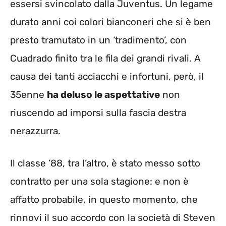
essersi svincolato dalla Juventus. Un legame
durato anni coi colori bianconeri che si è ben
presto tramutato in un ‘tradimento’, con
Cuadrado finito tra le fila dei grandi rivali. A
causa dei tanti acciacchi e infortuni, però, il
35enne
ha deluso le aspettative
non
riuscendo ad imporsi sulla fascia destra
nerazzurra.
Il classe ’88, tra l’altro, è stato messo sotto
contratto per una sola stagione: e non è
affatto probabile, in questo momento, che
rinnovi il suo accordo con la società di Steven