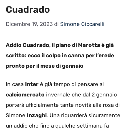
Cuadrado
Dicembre 19, 2023
di
Simone Ciccarelli
Addio Cuadrado, il piano di Marotta è già
scritto: ecco il colpo in canna per l’erede
pronto per il mese di gennaio
In casa
Inter
è già tempo di pensare al
calciomercato
invernale che dal 2 gennaio
porterà ufficialmente tante novità alla rosa di
Simone
Inzaghi
. Una riguarderà sicuramente
un addio che fino a qualche settimana fa