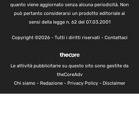
quanto viene aggiornato senza alcuna periodicità. Non
può pertanto considerarsi un prodotto editoriale ai
sensi della legge n. 62 del 07.03.2001
Copyright ©2026 - Tutti i diritti riservati -
Contattaci
Le attività pubblicitarie su questo sito sono gestite da
theCoreAdv
Chi siamo
-
Redazione
-
Privacy Policy
-
Disclaimer