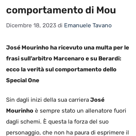
comportamento di Mou
Dicembre 18, 2023
di
Emanuele Tavano
José Mourinho ha ricevuto una multa per le
frasi sull’arbitro Marcenaro e su Berardi:
ecco la verità sul comportamento dello
Special One
Sin dagli inizi della sua carriera
José
Mourinho
è sempre stato un allenatore fuori
dagli schemi. È questa la forza del suo
personaggio, che non ha paura di esprimere il