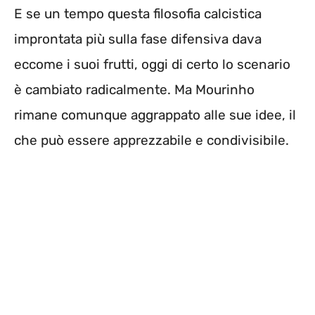
E se un tempo questa filosofia calcistica
improntata più sulla fase difensiva dava
eccome i suoi frutti, oggi di certo lo scenario
è cambiato radicalmente. Ma Mourinho
rimane comunque aggrappato alle sue idee, il
che può essere apprezzabile e condivisibile.