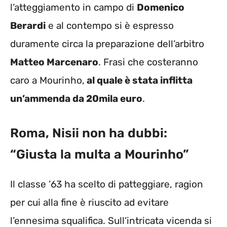
l’atteggiamento in campo di
Domenico
Berardi
e al contempo si è espresso
duramente circa la preparazione dell’arbitro
Matteo Marcenaro
. Frasi che costeranno
caro a Mourinho,
al quale è stata inflitta
un’ammenda da 20mila euro
.
Roma, Nisii non ha dubbi:
“Giusta la multa a Mourinho”
Il classe ’63 ha scelto di patteggiare, ragion
per cui alla fine è riuscito ad evitare
l’ennesima squalifica. Sull’intricata vicenda si