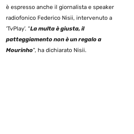
è espresso anche il giornalista e speaker
radiofonico Federico Nisii, intervenuto a
‘TvPlay’. “
La multa è giusta, il
patteggiamento non è un regalo a
Mourinho
“, ha dichiarato Nisii.