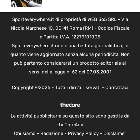
Sporteverywhere.it di proprietà di WEB 365 SRL - Via
Nicola Marchese 10, 00141 Roma (RM) - Codice Fiscale
e Partita I.V.A. 12279101005
Sporteverywhere.it non è una testata giornalistica, in
quanto viene aggiornato senza alcuna periodicità. Non
può pertanto considerarsi un prodotto editoriale ai
sensi della legge n. 62 del 07.03.2001
Copyright ©2026 - Tutti i diritti riservati -
Contattaci
Le attività pubblicitarie su questo sito sono gestite da
theCoreAdv
Chi siamo
-
Redazione
-
Privacy Policy
-
Disclaimer