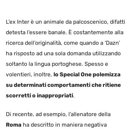
L’ex Inter è un animale da palcoscenico, difatti
detesta l’essere banale. È costantemente alla
ricerca dell’originalità, come quando a ‘Dazn’
ha risposto ad una sola domanda utilizzando
soltanto la lingua portoghese. Spesso e
volentieri, inoltre,
lo Special One polemizza
su determinati comportamenti che ritiene
scorretti o inappropriati
.
Di recente, ad esempio, l’allenatore della
Roma
ha descritto in maniera negativa