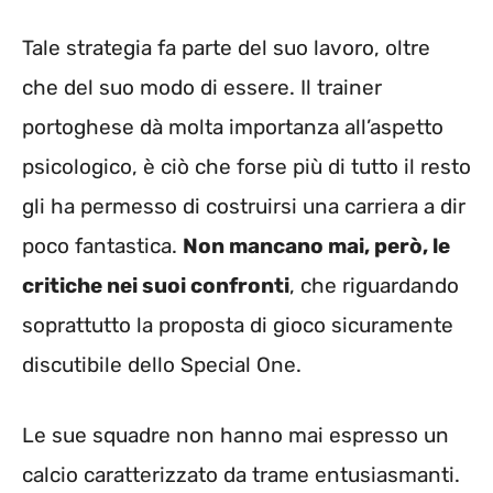
Tale strategia fa parte del suo lavoro, oltre
che del suo modo di essere. Il trainer
portoghese dà molta importanza all’aspetto
psicologico, è ciò che forse più di tutto il resto
gli ha permesso di costruirsi una carriera a dir
poco fantastica.
Non mancano mai, però, le
critiche nei suoi confronti
, che riguardando
soprattutto la proposta di gioco sicuramente
discutibile dello Special One.
Le sue squadre non hanno mai espresso un
calcio caratterizzato da trame entusiasmanti.