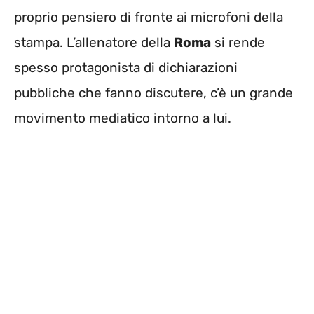
proprio pensiero di fronte ai microfoni della
stampa. L’allenatore della
Roma
si rende
spesso protagonista di dichiarazioni
pubbliche che fanno discutere, c’è un grande
movimento mediatico intorno a lui.