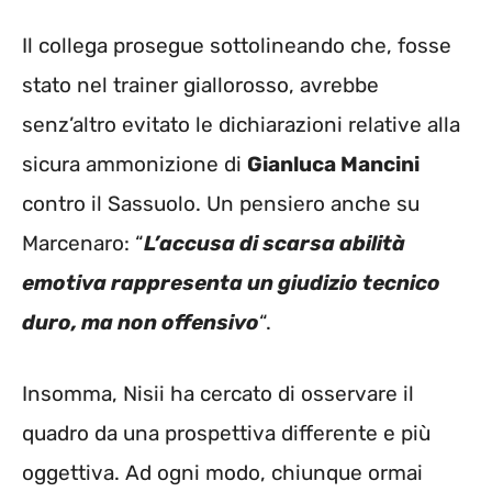
Il collega prosegue sottolineando che, fosse
stato nel trainer giallorosso, avrebbe
senz’altro evitato le dichiarazioni relative alla
sicura ammonizione di
Gianluca Mancini
contro il Sassuolo. Un pensiero anche su
Marcenaro: “
L’accusa di scarsa abilità
emotiva rappresenta un giudizio tecnico
duro, ma non offensivo
“.
Insomma, Nisii ha cercato di osservare il
quadro da una prospettiva differente e più
oggettiva. Ad ogni modo, chiunque ormai