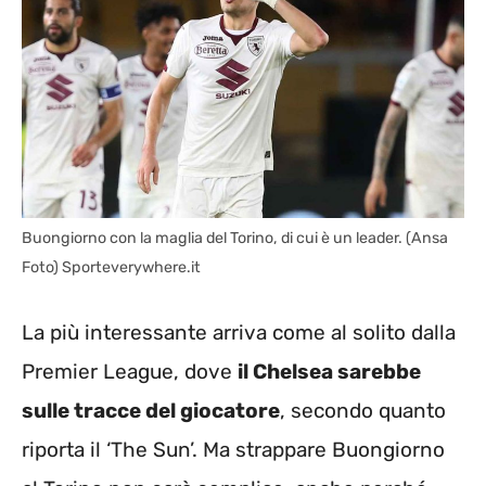
Buongiorno con la maglia del Torino, di cui è un leader. (Ansa
Foto) Sporteverywhere.it
La più interessante arriva come al solito dalla
Premier League, dove
il Chelsea sarebbe
sulle tracce del giocatore
, secondo quanto
riporta il ‘The Sun’. Ma strappare Buongiorno