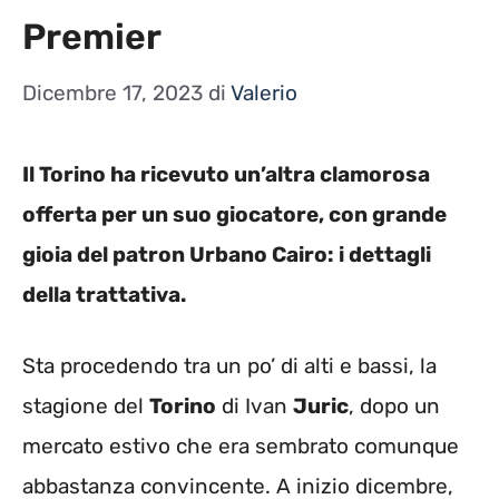
Premier
Dicembre 17, 2023
di
Valerio
Il Torino ha ricevuto un’altra clamorosa
offerta per un suo giocatore, con grande
gioia del patron Urbano Cairo: i dettagli
della trattativa.
Sta procedendo tra un po’ di alti e bassi, la
stagione del
Torino
di Ivan
Juric
, dopo un
mercato estivo che era sembrato comunque
abbastanza convincente. A inizio dicembre,