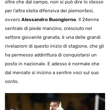
oltre che dal campo, non si può dire lo stesso
per l’altra stella difensiva dei piemontesi,
ovvero
Alessandro Buongiorno
. Il 24enne
centrale di piede mancino, cresciuto nel
settore giovanile granata, è una delle grandi
rivelazioni di questo inizio di stagione, che gli
ha permesso addirittura di conquistarsi un
posto in nazionale. E adesso è normale che
dal mercato si inizino a sentire voci sul suo
conto.