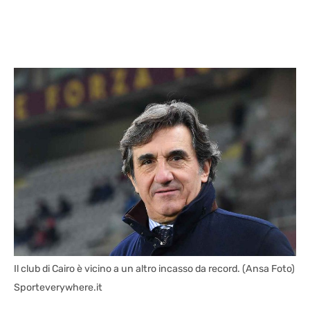
Il club di Cairo è vicino a un altro incasso da record. (Ansa Foto)
Sporteverywhere.it