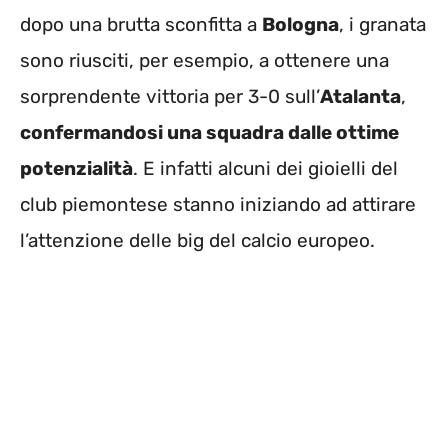
dopo una brutta sconfitta a
Bologna
, i granata
sono riusciti, per esempio, a ottenere una
sorprendente vittoria per 3-0 sull’
Atalanta
,
confermandosi una squadra dalle ottime
potenzialità
. E infatti alcuni dei gioielli del
club piemontese stanno iniziando ad attirare
l’attenzione delle big del calcio europeo.