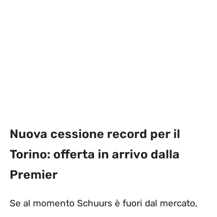
Nuova cessione record per il
Torino: offerta in arrivo dalla
Premier
Se al momento Schuurs è fuori dal mercato,