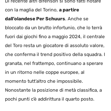
Di recente altri difensori si sono fatti notare
con la maglia del Torino,
a partire
dall’olandese Per Schuurs
. Anche se
bloccato da un brutto infortunio, che lo terrà
fuori dai giochi fino a maggio 2024, il centrale
del Toro resta un giocatore di assoluto valore,
che conferma il trend positivo della squadra. I
granata, nel frattempo, continuano a sperare
in un ritorno nelle coppe europee, al
momento tutt’altro che impossibile.
Nonostante la posizione di metà classifica, a
pochi punti c’è addirittura il quarto posto.