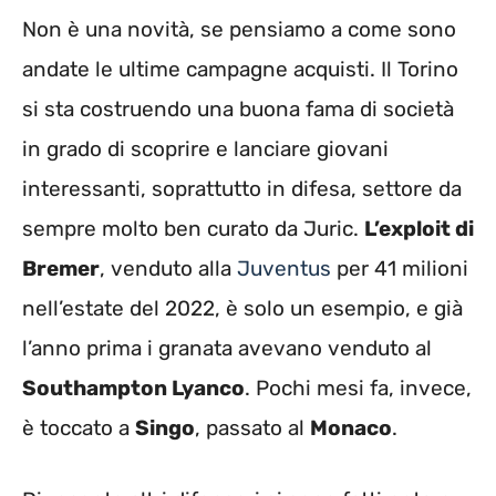
Non è una novità, se pensiamo a come sono
andate le ultime campagne acquisti. Il Torino
si sta costruendo una buona fama di società
in grado di scoprire e lanciare giovani
interessanti, soprattutto in difesa, settore da
sempre molto ben curato da Juric.
L’exploit di
Bremer
, venduto alla
Juventus
per 41 milioni
nell’estate del 2022, è solo un esempio, e già
l’anno prima i granata avevano venduto al
Southampton Lyanco
. Pochi mesi fa, invece,
è toccato a
Singo
, passato al
Monaco
.