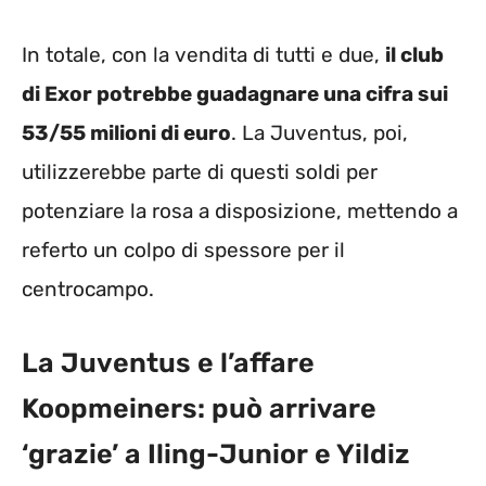
In totale, con la vendita di tutti e due,
il club
di Exor potrebbe guadagnare una cifra sui
53/55 milioni di euro
. La Juventus, poi,
utilizzerebbe parte di questi soldi per
potenziare la rosa a disposizione, mettendo a
referto un colpo di spessore per il
centrocampo.
La Juventus e l’affare
Koopmeiners: può arrivare
‘grazie’ a Iling-Junior e Yildiz