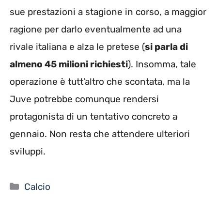
sue prestazioni a stagione in corso, a maggior
ragione per darlo eventualmente ad una
rivale italiana e alza le pretese (
si parla di
almeno 45 milioni richiesti
). Insomma, tale
operazione è tutt’altro che scontata, ma la
Juve potrebbe comunque rendersi
protagonista di un tentativo concreto a
gennaio. Non resta che attendere ulteriori
sviluppi.
Categorie
Calcio