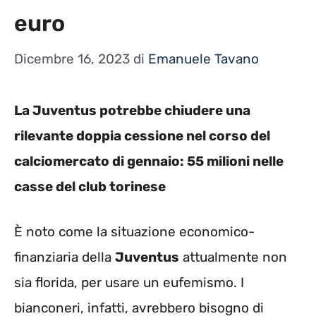
euro
Dicembre 16, 2023
di
Emanuele Tavano
La Juventus potrebbe chiudere una
rilevante doppia cessione nel corso del
calciomercato di gennaio: 55 milioni nelle
casse del club torinese
È noto come la situazione economico-
finanziaria della
Juventus
attualmente non
sia florida, per usare un eufemismo. I
bianconeri, infatti, avrebbero bisogno di