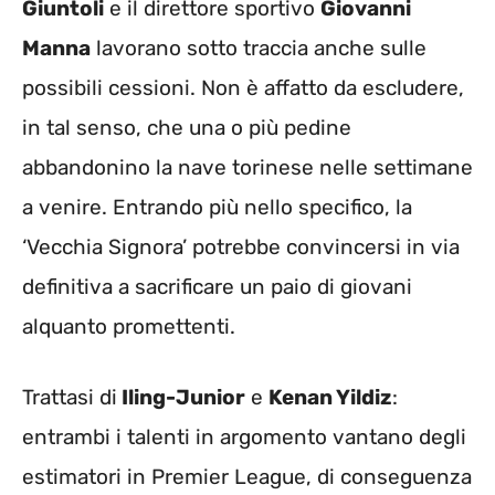
Giuntoli
e il direttore sportivo
Giovanni
Manna
lavorano sotto traccia anche sulle
possibili cessioni. Non è affatto da escludere,
in tal senso, che una o più pedine
abbandonino la nave torinese nelle settimane
a venire. Entrando più nello specifico, la
‘Vecchia Signora’ potrebbe convincersi in via
definitiva a sacrificare un paio di giovani
alquanto promettenti.
Trattasi di
Iling-Junior
e
Kenan Yildiz
:
entrambi i talenti in argomento vantano degli
estimatori in Premier League, di conseguenza