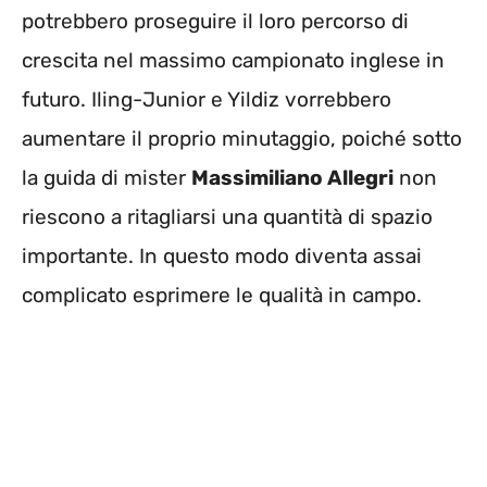
potrebbero proseguire il loro percorso di
crescita nel massimo campionato inglese in
futuro. Iling-Junior e Yildiz vorrebbero
aumentare il proprio minutaggio, poiché sotto
la guida di mister
Massimiliano Allegri
non
riescono a ritagliarsi una quantità di spazio
importante. In questo modo diventa assai
complicato esprimere le qualità in campo.