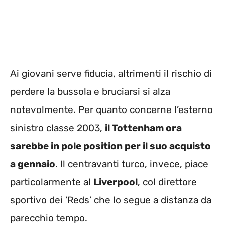
Ai giovani serve fiducia, altrimenti il rischio di
perdere la bussola e bruciarsi si alza
notevolmente. Per quanto concerne l’esterno
sinistro classe 2003,
il Tottenham ora
sarebbe in pole position per il suo acquisto
a gennaio
. Il centravanti turco, invece, piace
particolarmente al
Liverpool
, col direttore
sportivo dei ‘Reds’ che lo segue a distanza da
parecchio tempo.