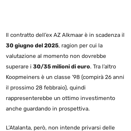
Il contratto dell’ex AZ Alkmaar è in scadenza il
30 giugno del 2025
, ragion per cui la
valutazione al momento non dovrebbe
superare i
30/35 milioni di euro
. Tra l’altro
Koopmeiners è un classe ’98 (compirà 26 anni
il prossimo 28 febbraio), quindi
rappresenterebbe un ottimo investimento
anche guardando in prospettiva.
L’Atalanta, però, non intende privarsi delle