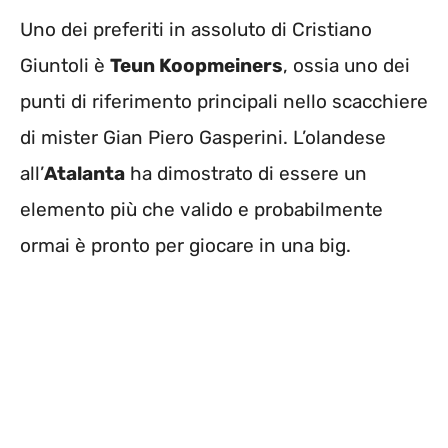
Uno dei preferiti in assoluto di Cristiano
Giuntoli è
Teun Koopmeiners
, ossia uno dei
punti di riferimento principali nello scacchiere
di mister Gian Piero Gasperini. L’olandese
all’
Atalanta
ha dimostrato di essere un
elemento più che valido e probabilmente
ormai è pronto per giocare in una big.