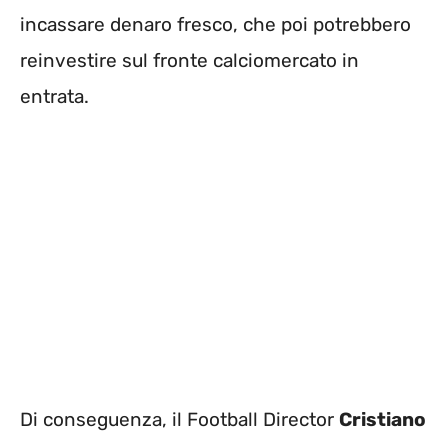
incassare denaro fresco, che poi potrebbero
reinvestire sul fronte calciomercato in
entrata.
Di conseguenza, il Football Director
Cristiano