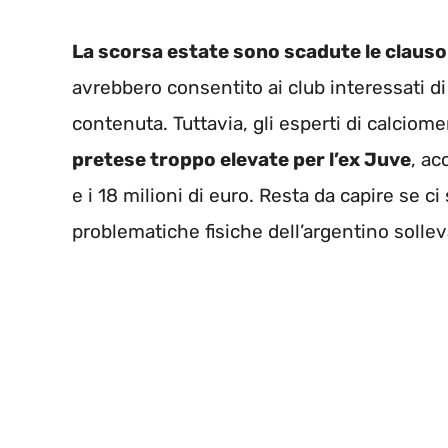
La scorsa estate sono scadute le clauso
avrebbero consentito ai club interessati di
contenuta. Tuttavia, gli esperti di calciom
pretese troppo elevate per l’ex Juve
, ac
e i 18 milioni di euro. Resta da capire se c
problematiche fisiche dell’argentino sollev