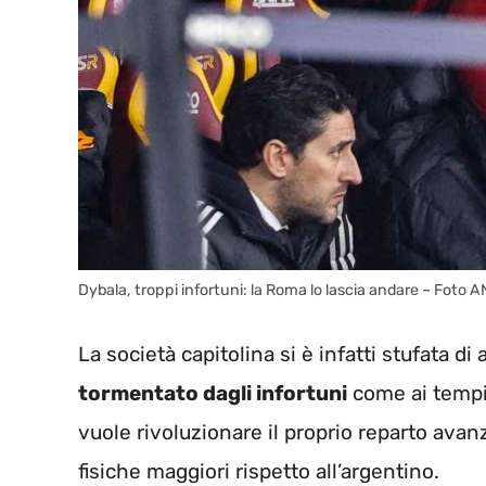
Dybala, troppi infortuni: la Roma lo lascia andare – Foto
La società capitolina si è infatti stufata di
tormentato dagli infortuni
come ai tempi 
vuole rivoluzionare il proprio reparto avan
fisiche maggiori rispetto all’argentino.