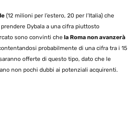
le
(12 milioni per l’estero, 20 per l’Italia) che
 prendere Dybala a una cifra piuttosto
ercato sono convinti che
la Roma non avanzerà
contentandosi probabilmente di una cifra tra i 15
i saranno offerte di questo tipo, dato che le
ano non pochi dubbi ai potenziali acquirenti.