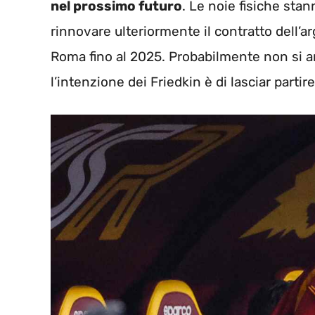
nel prossimo futuro
. Le noie fisiche sta
rinnovare ulteriormente il contratto dell’a
Roma fino al 2025. Probabilmente non si 
l’intenzione dei Friedkin è di lasciar partir