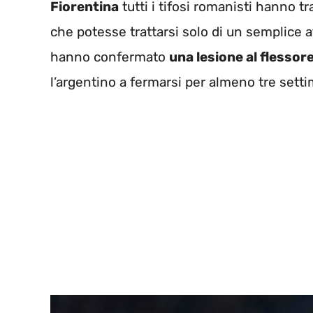
Fiorentina
tutti i tifosi romanisti hanno tr
che potesse trattarsi solo di un semplice 
hanno confermato
una lesione al flessore
l’argentino a fermarsi per almeno tre sett