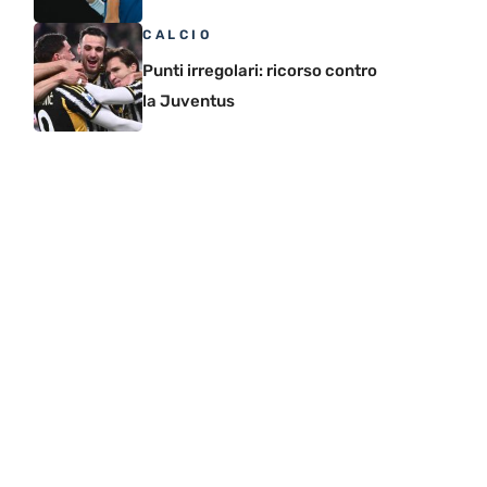
CALCIO
Punti irregolari: ricorso contro
la Juventus