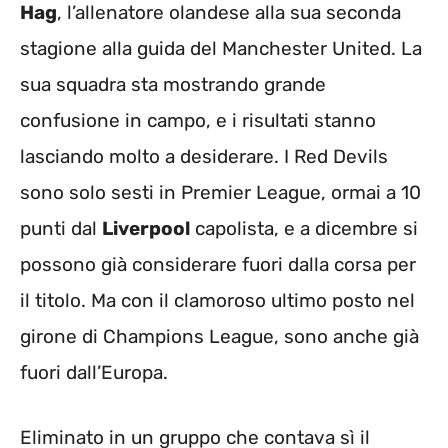
Hag
, l’allenatore olandese alla sua seconda
stagione alla guida del Manchester United. La
sua squadra sta mostrando grande
confusione in campo, e i risultati stanno
lasciando molto a desiderare. I Red Devils
sono solo sesti in Premier League, ormai a 10
punti dal
Liverpool
capolista, e a dicembre si
possono già considerare fuori dalla corsa per
il titolo. Ma con il clamoroso ultimo posto nel
girone di Champions League, sono anche già
fuori dall’Europa.
Eliminato in un gruppo che contava sì il