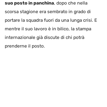
suo posto in panchina
, dopo che nella
scorsa stagione era sembrato in grado di
portare la squadra fuori da una lunga crisi. E
mentre il suo lavoro è in bilico, la stampa
internazionale già discute di chi potrà
prenderne il posto.