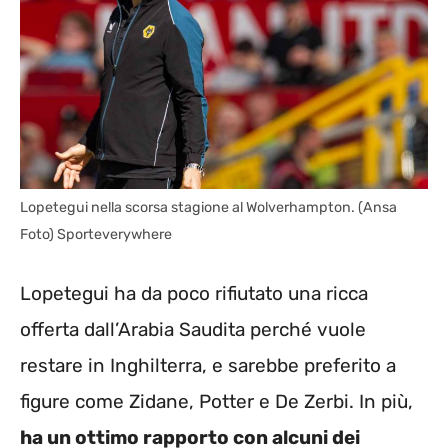
Lopetegui nella scorsa stagione al Wolverhampton. (Ansa
Foto) Sporteverywhere
Lopetegui ha da poco rifiutato una ricca
offerta dall’Arabia Saudita perché vuole
restare in Inghilterra, e sarebbe preferito a
figure come Zidane, Potter e De Zerbi. In più,
ha un ottimo rapporto con alcuni dei