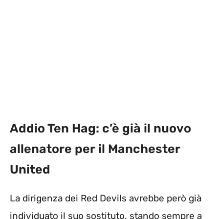
Addio Ten Hag: c’è già il nuovo
allenatore per il Manchester
United
La dirigenza dei Red Devils avrebbe però già
individuato il suo sostituto, stando sempre a