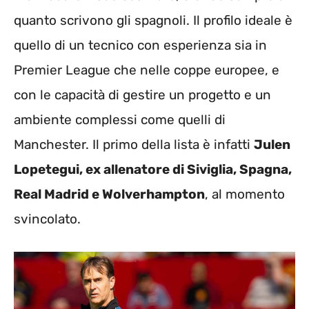
quanto scrivono gli spagnoli. Il profilo ideale è
quello di un tecnico con esperienza sia in
Premier League che nelle coppe europee, e
con le capacità di gestire un progetto e un
ambiente complessi come quelli di
Manchester. Il primo della lista è infatti
Julen
Lopetegui, ex allenatore di Siviglia, Spagna,
Real Madrid e Wolverhampton
, al momento
svincolato.