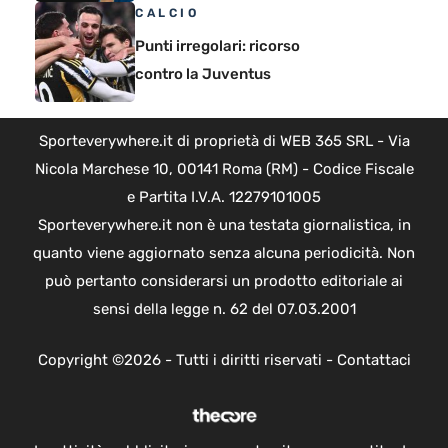
CALCIO
Punti irregolari: ricorso
contro la Juventus
Sporteverywhere.it di proprietà di WEB 365 SRL - Via
Nicola Marchese 10, 00141 Roma (RM) - Codice Fiscale
e Partita I.V.A. 12279101005
Sporteverywhere.it non è una testata giornalistica, in
quanto viene aggiornato senza alcuna periodicità. Non
può pertanto considerarsi un prodotto editoriale ai
sensi della legge n. 62 del 07.03.2001
Copyright ©2026 - Tutti i diritti riservati -
Contattaci