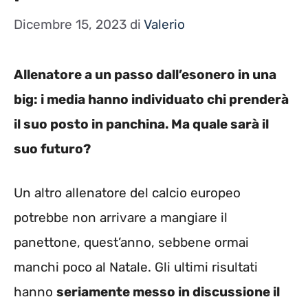
Dicembre 15, 2023
di
Valerio
Allenatore a un passo dall’esonero in una
big: i media hanno individuato chi prenderà
il suo posto in panchina. Ma quale sarà il
suo futuro?
Un altro allenatore del calcio europeo
potrebbe non arrivare a mangiare il
panettone, quest’anno, sebbene ormai
manchi poco al Natale. Gli ultimi risultati
hanno
seriamente messo in discussione il