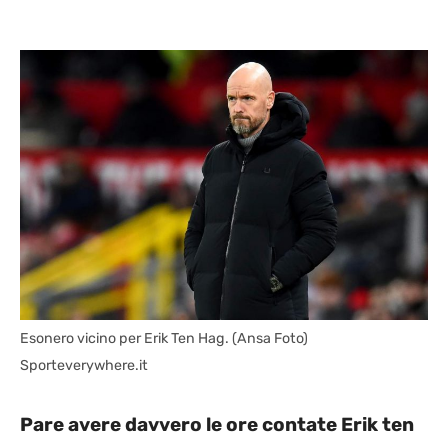
Esonero vicino per Erik Ten Hag. (Ansa Foto)
Sporteverywhere.it
Pare avere davvero le ore contate Erik ten