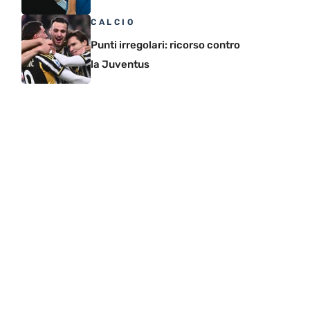
CALCIO
Punti irregolari: ricorso contro
la Juventus