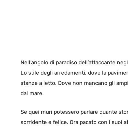
Nell’angolo di paradiso dell’attaccante negl
Lo stile degli arredamenti, dove la pavimen
stanze a letto. Dove non mancano gli ampi s
dal mare.
Se quei muri potessero parlare quante stori
sorridente e felice. Ora pacato con i suoi a