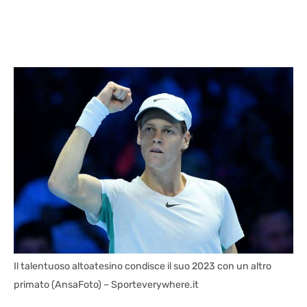
Il talentuoso altoatesino condisce il suo 2023 con un altro
primato (AnsaFoto) – Sporteverywhere.it