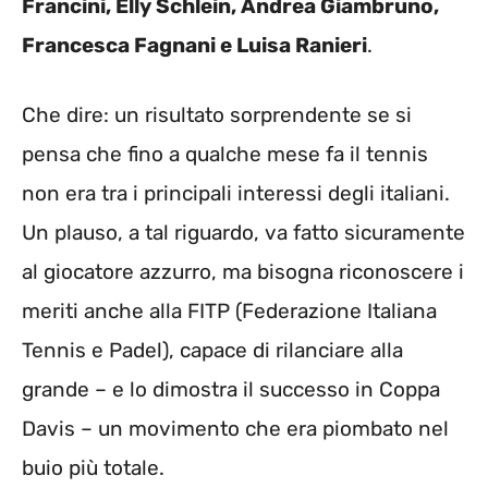
Francini, Elly Schlein, Andrea Giambruno,
Francesca Fagnani e Luisa Ranieri
.
Che dire: un risultato sorprendente se si
pensa che fino a qualche mese fa il tennis
non era tra i principali interessi degli italiani.
Un plauso, a tal riguardo, va fatto sicuramente
al giocatore azzurro, ma bisogna riconoscere i
meriti anche alla FITP (Federazione Italiana
Tennis e Padel), capace di rilanciare alla
grande – e lo dimostra il successo in Coppa
Davis – un movimento che era piombato nel
buio più totale.