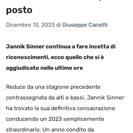
posto
Dicembre 13, 2023
di
Giuseppe Canetti
Jannik Sinner continua a fare incetta di
riconoscimenti, ecco quello che si è
aggiudicato nelle ultime ore
Reduce da una stagione precedente
contrassegnata da alti e bassi, Jannik Sinner
ha trovato la sua definitiva consacrazione
conducendo un 2023 semplicemente
straordinario. Un anno condito da