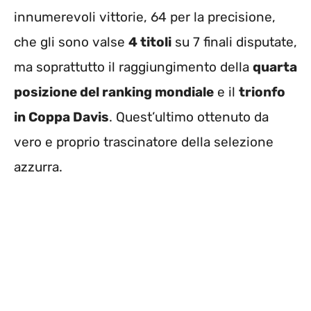
innumerevoli vittorie, 64 per la precisione,
che gli sono valse
4 titoli
su 7 finali disputate,
ma soprattutto il raggiungimento della
quarta
posizione del ranking mondiale
e il
trionfo
in Coppa Davis
. Quest’ultimo ottenuto da
vero e proprio trascinatore della selezione
azzurra.