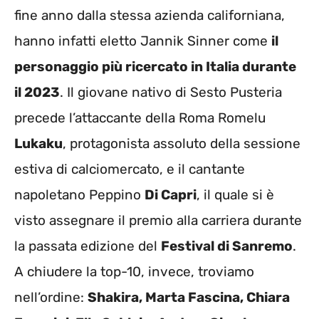
fine anno dalla stessa azienda californiana,
hanno infatti eletto Jannik Sinner come
il
personaggio più ricercato in Italia durante
il 2023
. Il giovane nativo di Sesto Pusteria
precede l’attaccante della Roma Romelu
Lukaku
, protagonista assoluto della sessione
estiva di calciomercato, e il cantante
napoletano Peppino
Di Capri
, il quale si è
visto assegnare il premio alla carriera durante
la passata edizione del
Festival di Sanremo
.
A chiudere la top-10, invece, troviamo
nell’ordine:
Shakira, Marta Fascina, Chiara