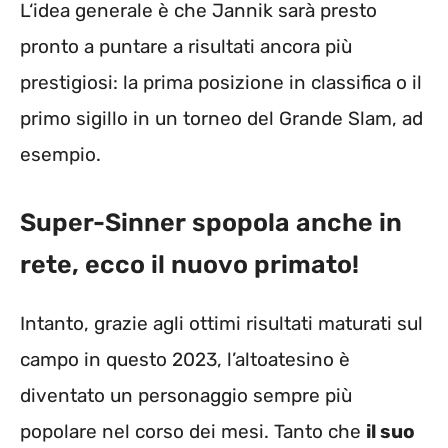
L
‘idea generale è che Jannik sarà presto
pronto a puntare a risultati ancora più
prestigiosi: la prima posizione in classifica o il
primo sigillo in un torneo del Grande Slam, ad
esempio.
Super-Sinner spopola anche in
rete, ecco il nuovo primato!
Intanto, g
razie agli ottimi risultati maturati sul
campo in questo 2023, l’altoatesino è
diventato un personaggio sempre più
popolare nel corso dei mesi. Tanto che
il suo