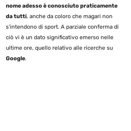
nome adesso è conosciuto praticamente
da tutti
, anche da coloro che magari non
s’intendono di sport. A parziale conferma di
ciò vi è un dato significativo emerso nelle
ultime ore, quello relativo alle ricerche su
Google
.