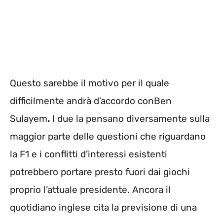
Questo sarebbe il motivo per il quale
difficilmente andrà d’accordo conBen
Sulayem
.
I due la pensano diversamente sulla
maggior parte delle questioni che riguardano
la F1 e i conflitti d’interessi esistenti
potrebbero portare presto fuori dai giochi
proprio l’attuale presidente. Ancora il
quotidiano inglese cita la previsione di una