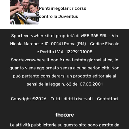
Punti irregolari: ricorso
contro la Juventus
Sporteverywhere.it di proprietà di WEB 365 SRL - Via
Nicola Marchese 10, 00141 Roma (RM) - Codice Fiscale
e Partita I.V.A. 12279101005
Sporteverywhere.it non è una testata giornalistica, in
quanto viene aggiornato senza alcuna periodicità. Non
può pertanto considerarsi un prodotto editoriale ai
sensi della legge n. 62 del 07.03.2001
Copyright ©2026 - Tutti i diritti riservati -
Contattaci
Le attività pubblicitarie su questo sito sono gestite da