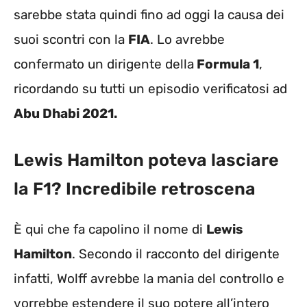
sarebbe stata quindi fino ad oggi la causa dei
suoi scontri con la
FIA
. Lo avrebbe
confermato un dirigente della
Formula 1
,
ricordando su tutti un episodio verificatosi ad
Abu Dhabi 2021.
Lewis Hamilton poteva lasciare
la F1? Incredibile retroscena
È qui che fa capolino il nome di
Lewis
Hamilton
. Secondo il racconto del dirigente
infatti, Wolff avrebbe la mania del controllo e
vorrebbe estendere il suo potere all’intero