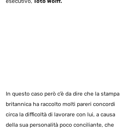
esecutivo,
Toto Wolff.
In questo caso però c’è da dire che la stampa
britannica ha raccolto molti pareri concordi
circa la difficoltà di lavorare con lui, a causa
della sua personalità poco conciliante, che