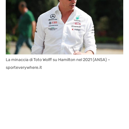
La minaccia di Toto Wolff su Hamilton nel 2021 (ANSA) –
sporteverywhere.it