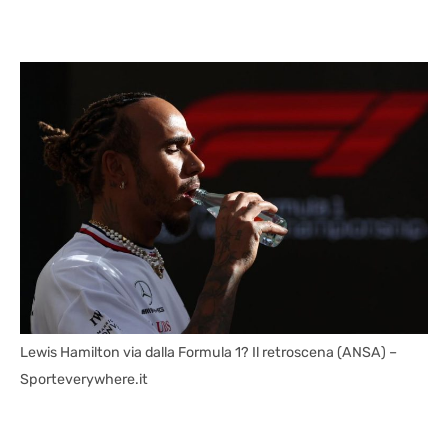
Lewis Hamilton via dalla Formula 1? Il retroscena (ANSA) –
Sporteverywhere.it