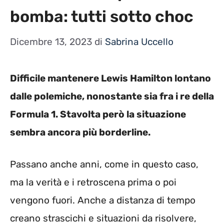
bomba: tutti sotto choc
Dicembre 13, 2023
di
Sabrina Uccello
Difficile mantenere Lewis Hamilton lontano
dalle polemiche, nonostante sia fra i re della
Formula 1. Stavolta però la situazione
sembra ancora più borderline.
Passano anche anni, come in questo caso,
ma la verità e i retroscena prima o poi
vengono fuori. Anche a distanza di tempo
creano strascichi e situazioni da risolvere,