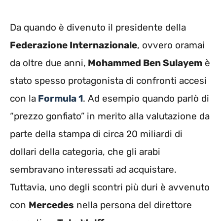
Da quando è divenuto il presidente della
Federazione Internazionale
, ovvero oramai
da oltre due anni,
Mohammed Ben Sulayem
è
stato spesso protagonista di confronti accesi
con la
Formula 1
. Ad esempio quando parlò di
“prezzo gonfiato” in merito alla valutazione da
parte della stampa di circa 20 miliardi di
dollari della categoria, che gli arabi
sembravano interessati ad acquistare.
Tuttavia, uno degli scontri più duri è avvenuto
con
Mercedes
nella persona del direttore