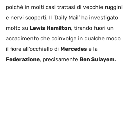
poiché in molti casi trattasi di vecchie ruggini
e nervi scoperti. Il ‘Daily Mail’ ha investigato
molto su
Lewis Hamilton
, tirando fuori un
accadimento che coinvolge in qualche modo
il fiore all’occhiello di
Mercedes
e la
Federazione
, precisamente
Ben Sulayem.