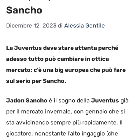
Sancho
Dicembre 12, 2023
di
Alessia Gentile
La Juventus deve stare attenta perché
adesso tutto può cambiare in ottica
mercato: c’è una big europea che può fare
sul serio per Sancho.
Jadon Sancho
è il sogno della
Juventus
già
per il mercato invernale, con gennaio che si
sta avvicinando sempre più rapidamente. Il
giocatore, nonostante l’alto ingaggio (che