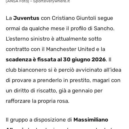
(ANSA Foto) – Sporteverywhere.it
La
Juventus
con Cristiano Giuntoli segue
ormai da qualche mese il profilo di Sancho.
L’esterno sinistro è attualmente sotto
contratto con il Manchester United e la
scadenza è fissata al 30 giugno 2026
. Il
club bianconero si è perciò avvicinato all’idea
di provare a prenderlo in prestito, magari con
un diritto di riscatto, già a gennaio per
rafforzare la propria rosa.
Il gruppo a disposizione di
Massimiliano