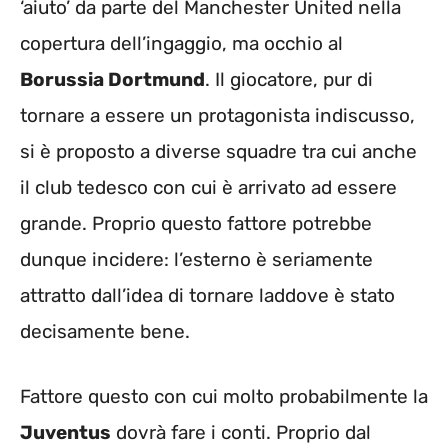
‘aiuto’ da parte del Manchester United nella
copertura dell’ingaggio, ma occhio al
Borussia Dortmund
. Il giocatore, pur di
tornare a essere un protagonista indiscusso,
si è proposto a diverse squadre tra cui anche
il club tedesco con cui è arrivato ad essere
grande. Proprio questo fattore potrebbe
dunque incidere: l’esterno è seriamente
attratto dall’idea di tornare laddove è stato
decisamente bene.
Fattore questo con cui molto probabilmente la
Juventus
dovrà fare i conti. Proprio dal