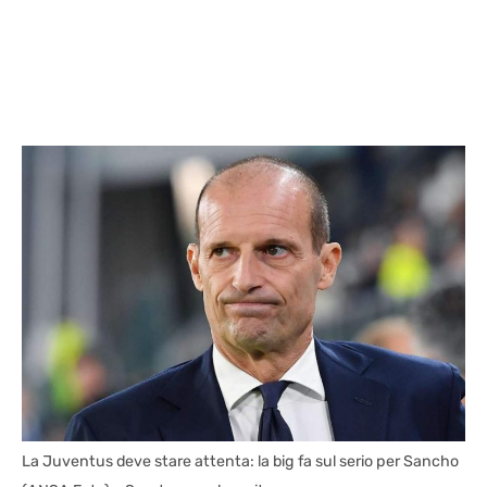
La Juventus deve stare attenta: la big fa sul serio per Sancho