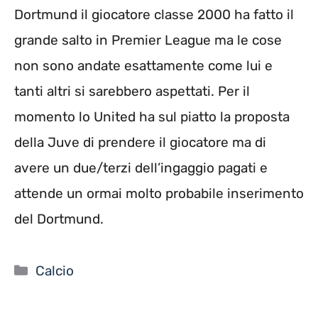
Dortmund il giocatore classe 2000 ha fatto il
grande salto in Premier League ma le cose
non sono andate esattamente come lui e
tanti altri si sarebbero aspettati. Per il
momento lo United ha sul piatto la proposta
della Juve di prendere il giocatore ma di
avere un due/terzi dell’ingaggio pagati e
attende un ormai molto probabile inserimento
del Dortmund.
Categorie
Calcio