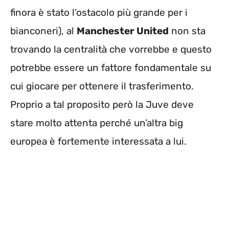
finora è stato l’ostacolo più grande per i
bianconeri), al
Manchester United
non sta
trovando la centralità che vorrebbe e questo
potrebbe essere un fattore fondamentale su
cui giocare per ottenere il trasferimento.
Proprio a tal proposito però la Juve deve
stare molto attenta perché un’altra big
europea è fortemente interessata a lui.