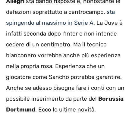
Allegri
sta dando risposte e, nonostante le
defezioni soprattutto a centrocampo,
sta
spingendo al massimo in Serie A
. La Juve è
infatti seconda dopo l’Inter e non intende
cedere di un centimetro. Ma il tecnico
bianconero vorrebbe anche più esperienza
nella propria rosa. Esperienza che un
giocatore come Sancho potrebbe garantire.
Anche se adesso bisogna fare i conti con un
possibile inserimento da parte del
Borussia
Dortmund
. Ecco le ultime novità.