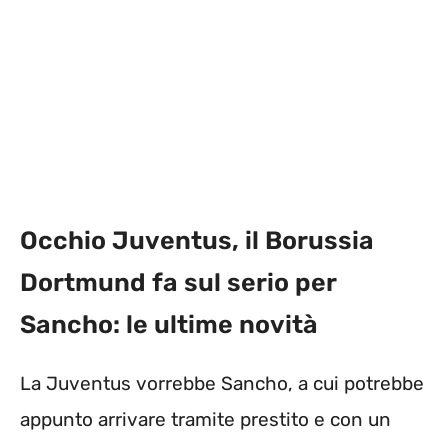
Occhio Juventus, il Borussia
Dortmund fa sul serio per
Sancho: le ultime novità
La Juventus vorrebbe Sancho, a cui potrebbe
appunto arrivare tramite prestito e con un