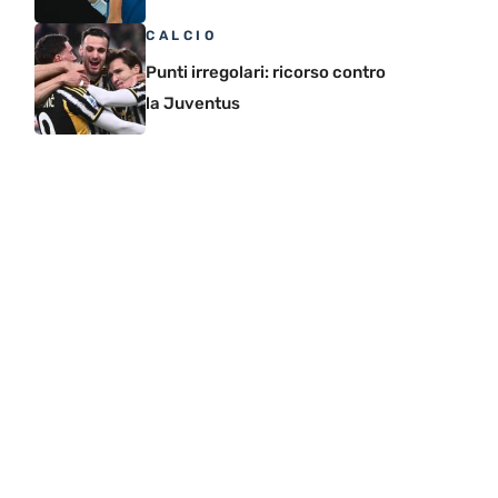
CALCIO
Punti irregolari: ricorso contro
la Juventus