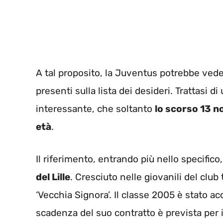
A tal proposito, la Juventus potrebbe vede
presenti sulla lista dei desideri. Trattasi
interessante, che soltanto
lo scorso 13 n
età
.
Il riferimento, entrando più nello specifico
del Lille
. Cresciuto nelle giovanili del club 
‘Vecchia Signora’. Il classe 2005 è stato a
scadenza del suo contratto è prevista per 