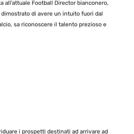
ata all’attuale Football Director bianconero,
 dimostrato di avere un intuito fuori dal
cio, sa riconoscere il talento prezioso e
iduare i prospetti destinati ad arrivare ad