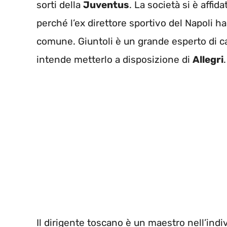
sorti della
Juventus
. La società si è affid
perché l’ex direttore sportivo del Napoli ha
comune. Giuntoli è un grande esperto di cal
intende metterlo a disposizione di
Allegri
.
Il dirigente toscano è un maestro nell’indiv