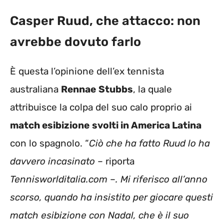
Casper Ruud, che attacco: non
avrebbe dovuto farlo
È questa l’opinione dell’ex tennista
australiana
Rennae
Stubbs
, la quale
attribuisce la colpa del suo calo proprio ai
match esibizione
svolti in America Latina
con lo spagnolo. “
Ciò che ha fatto Ruud lo ha
davvero incasinato
– riporta
Tennisworlditalia.com
–
. Mi riferisco all’anno
scorso, quando ha insistito per giocare questi
match esibizione con Nadal, che è il suo