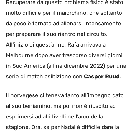
Recuperare da questo problema fisico è stato
molto difficile per il maiorchino, che soltanto
da poco è tornato ad allenarsi intensamente
per preparare il suo rientro nel circuito.
All’inizio di quest’anno, Rafa arrivava a
Melbourne dopo aver trascorso diversi giorni
in Sud America (a fine dicembre 2022) per una
serie di match esibizione con
Casper
Ruud
.
Il norvegese ci teneva tanto all’impegno dato
al suo beniamino, ma poi non è riuscito ad
esprimersi ad alti livelli nell’arco della
stagione. Ora, se per Nadal è difficile dare la