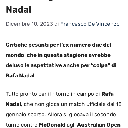
Nadal
Dicembre 10, 2023
di
Francesco De Vincenzo
Critiche pesanti per l’ex numero due del
mondo, che in questa stagione avrebbe
deluso le aspettative anche per “colpa” di
Rafa Nadal
Tutto pronto per il ritorno in campo di
Rafa
Nadal
, che non gioca un match ufficiale dal 18
gennaio scorso. Allora si giocava il secondo
turno contro
McDonald
agli
Australian Open