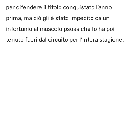
per difendere il titolo conquistato l’anno
prima, ma ciò gli è stato impedito da un
infortunio al muscolo psoas che lo ha poi
tenuto fuori dal circuito per l’intera stagione.