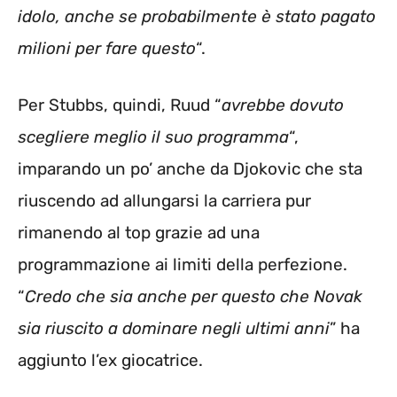
idolo, anche se probabilmente è stato pagato
milioni per fare questo
“.
Per Stubbs, quindi, Ruud “
avrebbe dovuto
scegliere meglio il suo programma
“,
imparando un po’ anche da Djokovic che sta
riuscendo ad allungarsi la carriera pur
rimanendo al top grazie ad una
programmazione ai limiti della perfezione.
“
Credo che sia anche per questo che Novak
sia riuscito a dominare negli ultimi anni
” ha
aggiunto l’ex giocatrice.