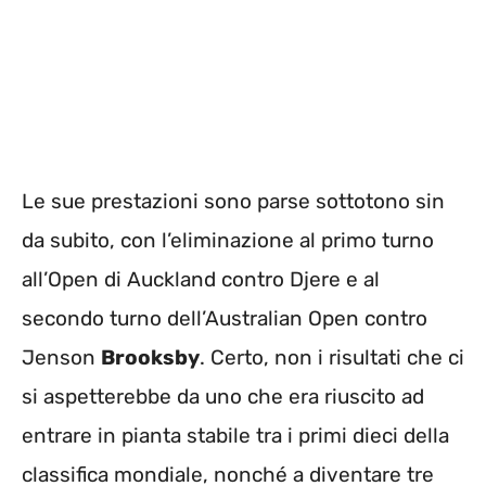
Le sue prestazioni sono parse sottotono sin
da subito, con l’eliminazione al primo turno
all’Open di Auckland contro Djere e al
secondo turno dell’Australian Open contro
Jenson
Brooksby
. Certo, non i risultati che ci
si aspetterebbe da uno che era riuscito ad
entrare in pianta stabile tra i primi dieci della
classifica mondiale, nonché a diventare tre