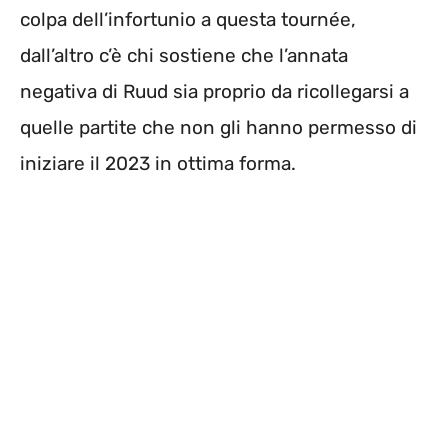
colpa dell’infortunio a questa tournée,
dall’altro c’è chi sostiene che l’annata
negativa di Ruud sia proprio da ricollegarsi a
quelle partite che non gli hanno permesso di
iniziare il 2023 in ottima forma.