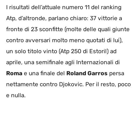
I risultati dell’attuale numero 11 del ranking
Atp, d’altronde, parlano chiaro: 37 vittorie a
fronte di 23 sconfitte (molte delle quali giunte
contro avversari molto meno quotati di lui),
un solo titolo vinto (Atp 250 di Estoril) ad
aprile, una semifinale agli Internazionali di
Roma
e una finale del
Roland Garros
persa
nettamente contro Djokovic. Per il resto, poco
e nulla.