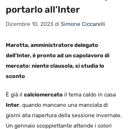
portarlo all’Inter
Dicembre 10, 2023
di
Simone Ciccarelli
Marotta, amministratore delegato
dell’Inter, è pronto ad un capolavoro di
mercato: niente clausola, si studia lo
sconto
È già il
calciomercato
il tema caldo in casa
Inter
, quando mancano una manciata di
giorni alla riapertura della sessione invernale.
Un gennaio scoppiettante attende i colori