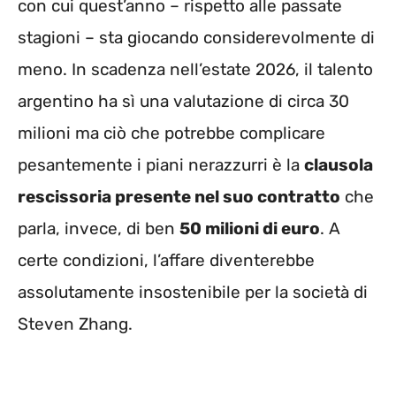
con cui quest’anno – rispetto alle passate
stagioni – sta giocando considerevolmente di
meno. In scadenza nell’estate 2026, il talento
argentino ha sì una valutazione di circa 30
milioni ma ciò che potrebbe complicare
pesantemente i piani nerazzurri è la
clausola
rescissoria presente nel suo contratto
che
parla, invece, di ben
50 milioni di euro
. A
certe condizioni, l’affare diventerebbe
assolutamente insostenibile per la società di
Steven Zhang.