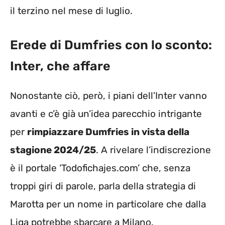
il terzino nel mese di luglio.
Erede di Dumfries con lo sconto:
Inter, che affare
Nonostante ciò, però, i piani dell’Inter vanno
avanti e c’è già un’idea parecchio intrigante
per
rimpiazzare Dumfries in vista della
stagione 2024/25
. A rivelare l’indiscrezione
è il portale ‘Todofichajes.com’ che, senza
troppi giri di parole, parla della strategia di
Marotta per un nome in particolare che dalla
Liga potrebbe sbarcare a Milano.