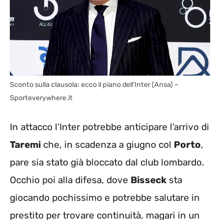
Sconto sulla clausola: ecco il piano dell’Inter (Ansa) –
Sporteverywhere.it
In attacco l’Inter potrebbe anticipare l’arrivo di
Taremi
che, in scadenza a giugno col
Porto
,
pare sia stato già bloccato dal club lombardo.
Occhio poi alla difesa, dove
Bisseck
sta
giocando pochissimo e potrebbe salutare in
prestito per trovare continuità, magari in un