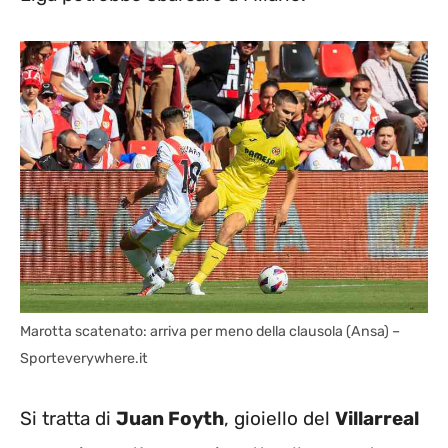
Marotta scatenato: arriva per meno della clausola (Ansa) –
Sporteverywhere.it
Si tratta di
Juan Foyth
, gioiello del
Villarreal