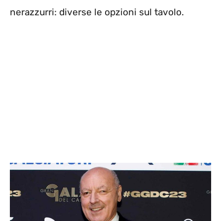
nerazzurri: diverse le opzioni sul tavolo.