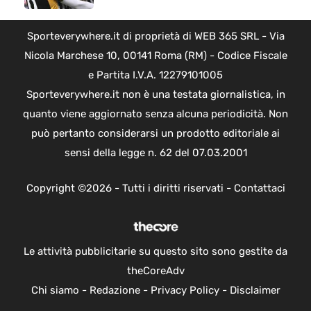
Sporteverywhere.it di proprietà di WEB 365 SRL - Via
Nicola Marchese 10, 00141 Roma (RM) - Codice Fiscale
e Partita I.V.A. 12279101005
Sporteverywhere.it non è una testata giornalistica, in
quanto viene aggiornato senza alcuna periodicità. Non
può pertanto considerarsi un prodotto editoriale ai
sensi della legge n. 62 del 07.03.2001
Copyright ©2026 - Tutti i diritti riservati -
Contattaci
Le attività pubblicitarie su questo sito sono gestite da
theCoreAdv
Chi siamo
-
Redazione
-
Privacy Policy
-
Disclaimer