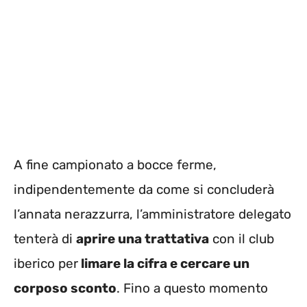
A fine campionato a bocce ferme,
indipendentemente da come si concluderà
l’annata nerazzurra, l’amministratore delegato
tenterà di
aprire una trattativa
con il club
iberico per
limare la cifra e cercare un
corposo sconto
. Fino a questo momento