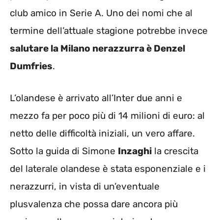
club amico in Serie A. Uno dei nomi che al
termine dell’attuale stagione potrebbe invece
salutare la Milano nerazzurra è Denzel
Dumfries
.
L’olandese è arrivato all’Inter due anni e
mezzo fa per poco più di 14 milioni di euro: al
netto delle difficoltà iniziali, un vero affare.
Sotto la guida di Simone
Inzaghi
la crescita
del laterale olandese è stata esponenziale e i
nerazzurri, in vista di un’eventuale
plusvalenza che possa dare ancora più