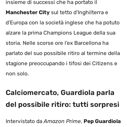
insieme di successi che ha portato il
Manchester City
sul tetto d’Inghilterra e
d’Europa con la società inglese che ha potuto
alzare la prima Champions League della sua
storia. Nelle scorse ore l’ex Barcellona ha
parlato del suo possibile ritiro al termine della
stagione preoccupando i tifosi dei Citizens e
non solo.
Calciomercato, Guardiola parla
del possibile ritiro: tutti sorpresi
Intervistato da
Amazon Prime
,
Pep Guardiola