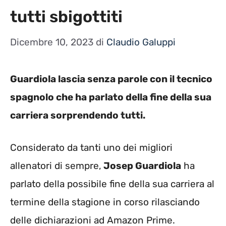
tutti sbigottiti
Dicembre 10, 2023
di
Claudio Galuppi
Guardiola lascia senza parole con il tecnico
spagnolo che ha parlato della fine della sua
carriera sorprendendo tutti.
Considerato da tanti uno dei migliori
allenatori di sempre,
Josep Guardiola
ha
parlato della possibile fine della sua carriera al
termine della stagione in corso rilasciando
delle dichiarazioni ad Amazon Prime.