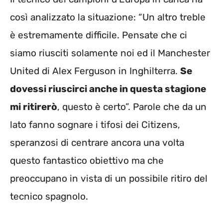
così analizzato la situazione: “Un altro treble
è estremamente difficile. Pensate che ci
siamo riusciti solamente noi ed il Manchester
United di Alex Ferguson in Inghilterra.
Se
dovessi riuscirci anche in questa stagione
mi ritirerò
, questo è certo”. Parole che da un
lato fanno sognare i tifosi dei Citizens,
speranzosi di centrare ancora una volta
questo fantastico obiettivo ma che
preoccupano in vista di un possibile ritiro del
tecnico spagnolo.