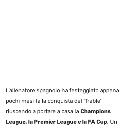
L’allenatore spagnolo ha festeggiato appena
pochi mesi fa la conquista del ‘Treble’
riuscendo a portare a casa la
Champions
League, la Premier League e la FA Cup
. Un