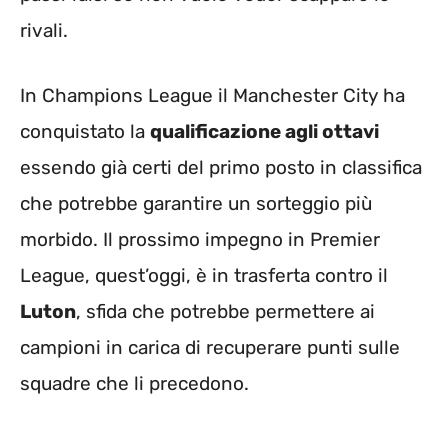
rivali.
In Champions League il Manchester City ha
conquistato la
qualificazione agli ottavi
essendo già certi del primo posto in classifica
che potrebbe garantire un sorteggio più
morbido. Il prossimo impegno in Premier
League, quest’oggi, è in trasferta contro il
Luton
, sfida che potrebbe permettere ai
campioni in carica di recuperare punti sulle
squadre che li precedono.