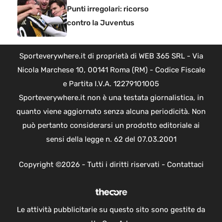
Punti irregolari: ricorso
contro la Juventus
Sporteverywhere.it di proprietà di WEB 365 SRL - Via
Nicola Marchese 10, 00141 Roma (RM) - Codice Fiscale
e Partita I.V.A. 12279101005
Sporteverywhere.it non è una testata giornalistica, in
quanto viene aggiornato senza alcuna periodicità. Non
può pertanto considerarsi un prodotto editoriale ai
sensi della legge n. 62 del 07.03.2001
Copyright ©2026 - Tutti i diritti riservati -
Contattaci
Le attività pubblicitarie su questo sito sono gestite da