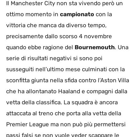
Il Manchester City non sta vivendo però un
ottimo momento in
campionato
con la
vittoria che manca da diverso tempo,
precisamente dallo scorso 4 novembre
quando ebbe ragione del
Bournemouth
. Una
serie di risultati negativi si sono poi
susseguiti nell’ultimo mese culminati con la
sconfitta giunta nella sfida contro l’Aston Villa
che ha allontanato Haaland e compagni dalla
vetta della classifica. La squadra è ancora
attaccata al treno che porta alla vetta della
Premier League ma non può più permettersi
passi falsi se non vuole veder scappare le