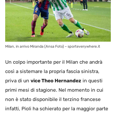
Milan, in arrivo Miranda (Ansa Foto) – sporteverywhere.it
Un colpo importante per il Milan che andrà
così a sistemare la propria fascia sinistra,
priva di un
vice Theo Hernandez
in questi
primi mesi di stagione. Nel momento in cui
non è stato disponibile il terzino francese
infatti, Pioli ha schierato per la maggior parte