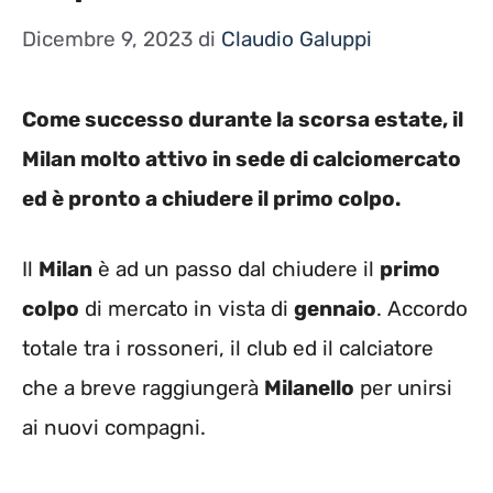
Dicembre 9, 2023
di
Claudio Galuppi
Come successo durante la scorsa estate, il
Milan molto attivo in sede di calciomercato
ed è pronto a chiudere il primo colpo.
Il
Milan
è ad un passo dal chiudere il
primo
colpo
di mercato in vista di
gennaio
. Accordo
totale tra i rossoneri, il club ed il calciatore
che a breve raggiungerà
Milanello
per unirsi
ai nuovi compagni.