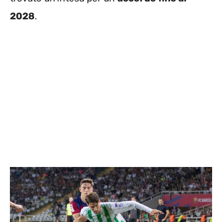
2028
.