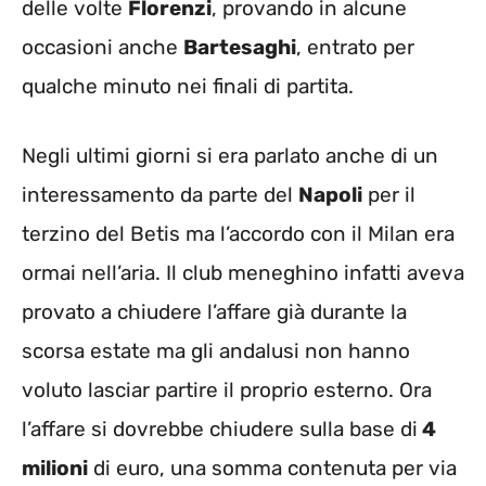
delle volte
Florenzi
, provando in alcune
occasioni anche
Bartesaghi
, entrato per
qualche minuto nei finali di partita.
Negli ultimi giorni si era parlato anche di un
interessamento da parte del
Napoli
per il
terzino del Betis ma l’accordo con il Milan era
ormai nell’aria. Il club meneghino infatti aveva
provato a chiudere l’affare già durante la
scorsa estate ma gli andalusi non hanno
voluto lasciar partire il proprio esterno. Ora
l’affare si dovrebbe chiudere sulla base di
4
milioni
di euro, una somma contenuta per via