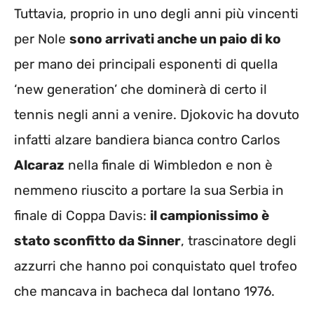
Tuttavia, proprio in uno degli anni più vincenti
per Nole
sono arrivati anche un paio di ko
per mano dei principali esponenti di quella
‘new generation’ che dominerà di certo il
tennis negli anni a venire. Djokovic ha dovuto
infatti alzare bandiera bianca contro Carlos
Alcaraz
nella finale di Wimbledon e non è
nemmeno riuscito a portare la sua Serbia in
finale di Coppa Davis:
il campionissimo è
stato sconfitto da Sinner
, trascinatore degli
azzurri che hanno poi conquistato quel trofeo
che mancava in bacheca dal lontano 1976.