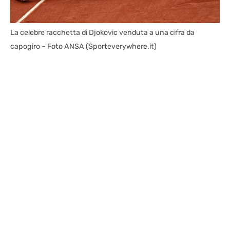
La celebre racchetta di Djokovic venduta a una cifra da
capogiro – Foto ANSA (Sporteverywhere.it)