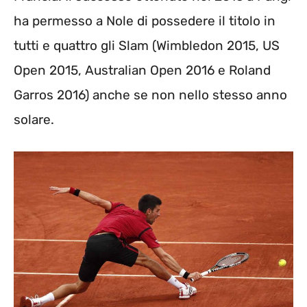
ha permesso a Nole di possedere il titolo in
tutti e quattro gli Slam (Wimbledon 2015, US
Open 2015, Australian Open 2016 e Roland
Garros 2016) anche se non nello stesso anno
solare.