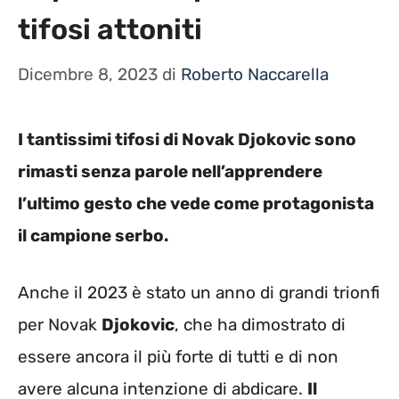
tifosi attoniti
Dicembre 8, 2023
di
Roberto Naccarella
I tantissimi tifosi di Novak Djokovic sono
rimasti senza parole nell’apprendere
l’ultimo gesto che vede come protagonista
il campione serbo.
Anche il 2023 è stato un anno di grandi trionfi
per Novak
Djokovic
, che ha dimostrato di
essere ancora il più forte di tutti e di non
avere alcuna intenzione di abdicare.
Il