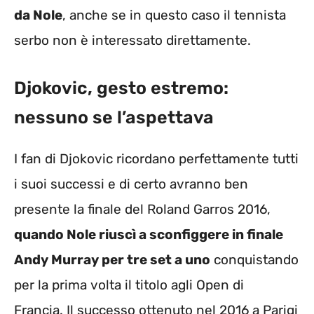
da Nole
, anche se in questo caso il tennista
serbo non è interessato direttamente.
Djokovic, gesto estremo:
nessuno se l’aspettava
I fan di Djokovic ricordano perfettamente tutti
i suoi successi e di certo avranno ben
presente la finale del Roland Garros 2016,
quando Nole riuscì a sconfiggere in finale
Andy Murray per tre set a uno
conquistando
per la prima volta il titolo agli Open di
Francia. Il successo ottenuto nel 2016 a Parigi