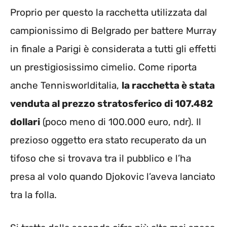
Proprio per questo la racchetta utilizzata dal
campionissimo di Belgrado per battere Murray
in finale a Parigi è considerata a tutti gli effetti
un prestigiosissimo cimelio. Come riporta
anche Tennisworlditalia,
la racchetta è stata
venduta al prezzo stratosferico di 107.482
dollari
(poco meno di 100.000 euro, ndr). Il
prezioso oggetto era stato recuperato da un
tifoso che si trovava tra il pubblico e l’ha
presa al volo quando Djokovic l’aveva lanciato
tra la folla.