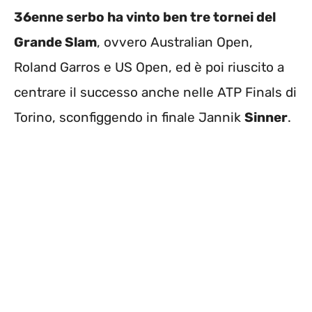
36enne serbo ha vinto ben tre tornei del
Grande Slam
, ovvero Australian Open,
Roland Garros e US Open, ed è poi riuscito a
centrare il successo anche nelle ATP Finals di
Torino, sconfiggendo in finale Jannik
Sinner
.