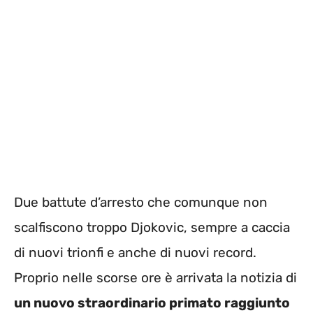
Due battute d’arresto che comunque non
scalfiscono troppo Djokovic, sempre a caccia
di nuovi trionfi e anche di nuovi record.
Proprio nelle scorse ore è arrivata la notizia di
un nuovo straordinario primato raggiunto