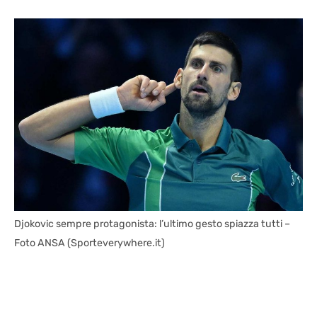
Djokovic sempre protagonista: l’ultimo gesto spiazza tutti –
Foto ANSA (Sporteverywhere.it)