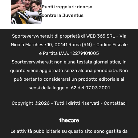
Punti irregolari: ricorso
contro la Juventus
Sporteverywhere.it di proprietà di WEB 365 SRL - Via
Nicola Marchese 10, 00141 Roma (RM) - Codice Fiscale
e Partita I.V.A. 12279101005
Sporteverywhere.it non è una testata giornalistica, in
quanto viene aggiornato senza alcuna periodicità. Non
può pertanto considerarsi un prodotto editoriale ai
sensi della legge n. 62 del 07.03.2001
Copyright ©2026 - Tutti i diritti riservati -
Contattaci
Le attività pubblicitarie su questo sito sono gestite da