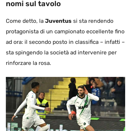
nomi sul tavolo
Come detto, la
Juventus
si sta rendendo
protagonista di un campionato eccellente fino
ad ora: il secondo posto in classifica – infatti –
sta spingendo la società ad intervenire per
rinforzare la rosa.