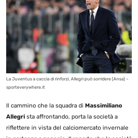
La Juventus a caccia di rinforzi, Allegri può sorridere (Ansa) –
sporteverywhere.it
Il cammino che la squadra di
Massimiliano
Allegri
sta affrontando, porta la società a
riflettere in vista del calciomercato invernale