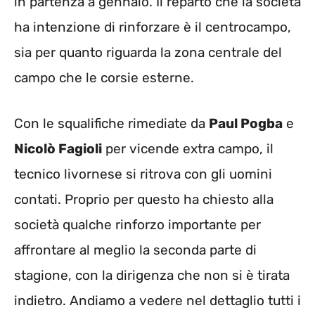
in partenza a gennaio. Il reparto che la società
ha intenzione di rinforzare è il centrocampo,
sia per quanto riguarda la zona centrale del
campo che le corsie esterne.
Con le squalifiche rimediate da
Paul Pogba
e
Nicolò Fagioli
per vicende extra campo, il
tecnico livornese si ritrova con gli uomini
contati. Proprio per questo ha chiesto alla
società qualche rinforzo importante per
affrontare al meglio la seconda parte di
stagione, con la dirigenza che non si è tirata
indietro. Andiamo a vedere nel dettaglio tutti i