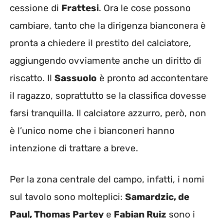
cessione di
Frattesi
. Ora le cose possono
cambiare, tanto che la dirigenza bianconera è
pronta a chiedere il prestito del calciatore,
aggiungendo ovviamente anche un diritto di
riscatto. Il
Sassuolo
è pronto ad accontentare
il ragazzo, soprattutto se la classifica dovesse
farsi tranquilla. Il calciatore azzurro, però, non
è l’unico nome che i bianconeri hanno
intenzione di trattare a breve.
Per la zona centrale del campo, infatti, i nomi
sul tavolo sono molteplici:
Samardzic, de
Paul, Thomas Partey
e
Fabian Ruiz
sono i