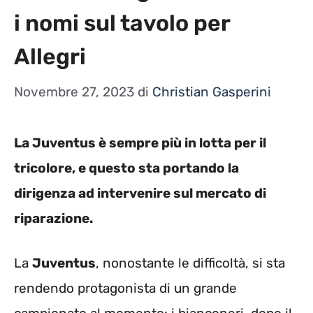
i nomi sul tavolo per
Allegri
Novembre 27, 2023
di
Christian Gasperini
La Juventus è sempre più in lotta per il
tricolore, e questo sta portando la
dirigenza ad intervenire sul mercato di
riparazione.
La
Juventus
, nonostante le difficoltà, si sta
rendendo protagonista di un grande