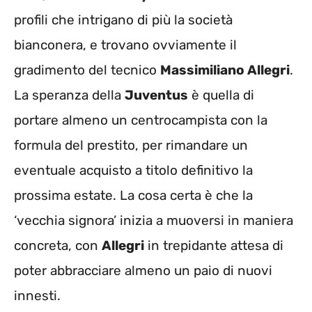
profili che intrigano di più la società
bianconera, e trovano ovviamente il
gradimento del tecnico
Massimiliano Allegri
.
La speranza della
Juventus
è quella di
portare almeno un centrocampista con la
formula del prestito, per rimandare un
eventuale acquisto a titolo definitivo la
prossima estate. La cosa certa è che la
‘vecchia signora’ inizia a muoversi in maniera
concreta, con
Allegri
in trepidante attesa di
poter abbracciare almeno un paio di nuovi
innesti.