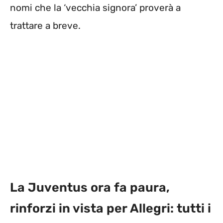
nomi che la ‘vecchia signora’ proverà a
trattare a breve.
La Juventus ora fa paura,
rinforzi in vista per Allegri: tutti i